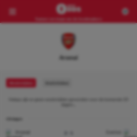
Samen verslaan we de bookmakers
Competities
Geen resultaten
Arsenal
Clubs
Geen resultaten
Artikelen
Wedstrijden
Statistieken
Geen resultaten
Helaas zijn er geen wedstrijden gevonden voor de komende 20
dagen...
Uitslagen
Arsenal
Everton
2
-
1