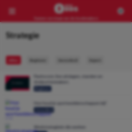
Samen verslaan we de bookmakers
Strategie
Competities
Geen resultaten
Clubs
Alles
Beginner
Gevorderd
Expert
Geen resultaten
Artikelen
Flashscore: live uitslagen, standen en
doelpuntenmakers
Geen resultaten
Beginner
Hoe houd je sportweddenschappen bij?
Gevorderd
Wedstrategieën die werken