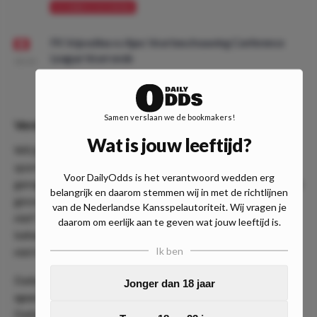
VOORBESCHOUWING
FK Vojvodina vs Ajax: Voorbeschouwing Conference
League Voorronde
08:00
VOORBESCHOUWING
Samen verslaan we de bookmakers!
Versla je bookmaker via DailyOdds.com
Wat is jouw leeftijd?
Wil jij ook winnen met het wedden op voetbal of andere
sporten. Je volgt sportnieuws op de voet en plaatst
Voor DailyOdds is het verantwoord wedden erg
geregeld een
weddenschap
bij een bookmaker. Je hebt het
belangrijk en daarom stemmen wij in met de richtlijnen
gevoel dat je de bookmaker kan verslaan, maar het lukt net
van de Nederlandse Kansspelautoriteit. Wij vragen je
niet? Bij wedden op voetbal en andere sporten speelt
daarom om eerlijk aan te geven wat jouw leeftijd is.
behendigheid wel degelijk een belangrijke rol. Wedden is
Ik ben
niet hetzelfde als gokken.
DailyOdds.com helpt de serieuze en professionele
Jonger dan 18 jaar
sportsbettor
om te winnen met wedden. We bieden op
DailyOdds.com een oddsvergelijker waarmee jij altijd de