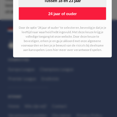
Tussen 18 en 23 jaar
beste odd kunt kiezen, voorbeschouwingen op wedstrijden
uit
alle top competities
inclusief uitgebreide statistieken.
24 jaar of ouder
Door de optie '24 jaar of ouder' te selecteren, bevestig je dat je je
Wat kost gokken jou?
leeftijd naar waarheid hebt ingevuld. Met deze keuze krijg je
Stop op tijd.
volledige toegang tot onze website. Door deze keuze te
bevestigen, erken je en ga je akkoord met onze algemene
uit
voorwaarden en ben je je bewust van de risico's bij deelname
aan kansspelen. Lees hier meer over verantwoord spelen.
COMPETITIES
Europa League
Champions League
Premier League
Eredivisie
SITEMAP
Home
Wie zijn wij?
Contact
Verantwoord wedden
Disclaimer
Privacy Policy