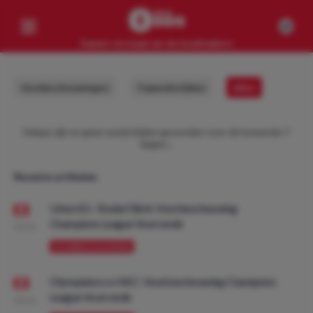
Samen verslaan we de bookmakers
Competities
Voorbeschouwingen
Topwedstrijden
Alles
Geen resultaten
Clubs
Helaas zijn er geen wedstrijden gevonden voor de komende 7
dagen...
Geen resultaten
Recente artikelen
Artikelen
Geen resultaten
Union SG - Bodø/Glimt: Voorbeschouwing
Champions League Voorronde
08:00
VOORBESCHOUWING
Olympiakos vs NEC: Voorbeschouwing Champions
League Voorronde
08:00