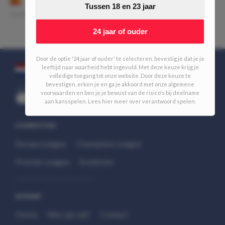
Tussen 18 en 23 jaar
je inzet
06:00
WEDTIPS
24 jaar of ouder
Door de optie '24 jaar of ouder' te selecteren, bevestig je dat je je
leeftijd naar waarheid hebt ingevuld. Met deze keuze krijg je
Wat kost gokken jou?
volledige toegang tot onze website. Door deze keuze te
Stop op tijd.
bevestigen, erken je en ga je akkoord met onze algemene
voorwaarden en ben je je bewust van de risico's bij deelname
uit
aan kansspelen. Lees hier meer over verantwoord spelen.
COMPETITIES
Europa League
Champions League
Premier League
Eredivisie
SITEMAP
Home
Wie zijn wij?
Contact