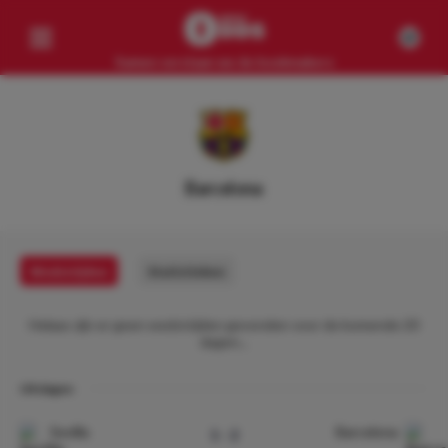
Samen verslaan we de bookmakers
Competities
Geen resultaten
Barcelona
Clubs
Geen resultaten
Artikelen
Wedstrijden
Statistieken
Geen resultaten
Helaas zijn er geen wedstrijden gevonden voor de komende 20
dagen...
Uitslagen
Sevilla
Barcelona
1
-
2