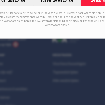
nger dan 18 jaar
Tussen 18 en 23 jaar
24 jaar 
on heeft vorm te pakken! Tot 12.50 keer je inzet!
ptie '24 jaar of ouder' te selecteren, bevestig je dat je je leeftijd naar waarheid hebt 
g je volledige toegang tot onze website. Door deze keuze te bevestigen, erken je en ga 
Geen resultaten
e voorwaarden en ben je je bewust van de risico's bij deelname aan kansspelen. Lees
verantwoord spelen.
kost gokken jou?
op tijd.
MAP
WEDSTRIJDEN
me
Voorbeschouwingen
zijn wij?
Topwedstrijden
tact
Alle wedstrijden
antwoord wedden
laimer