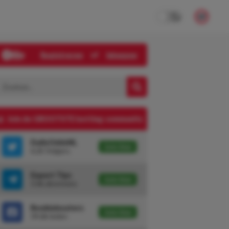
Registreren
of
Inloggen
Zoeken..
🤝 Join de GROOTSTE betting community
DailyOddsNL
Join hier
6.2k
Volgers
Expert Tips
Join hier
3.6k
abonnees
Bookiebeaters
Join hier
34.6k
leden