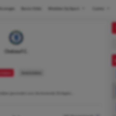
trategie
Beste Odds
Wedden Op Sport
Casino
▼
▼
Chelsea F.C.
rijden
Statistieken
trijden gevonden voor de komende 20 dagen...