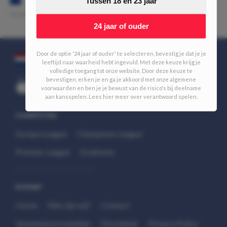
Tussen 18 en 23 jaar
07:00
WEDTIPS
24 jaar of ouder
Door de optie '24 jaar of ouder' te selecteren, bevestig je dat je je
Wat kost gokken jou?
leeftijd naar waarheid hebt ingevuld. Met deze keuze krijg je
Stop op tijd.
volledige toegang tot onze website. Door deze keuze te
bevestigen, erken je en ga je akkoord met onze algemene
uit
voorwaarden en ben je je bewust van de risico's bij deelname
aan kansspelen. Lees hier meer over verantwoord spelen.
COMPETITIES
Europa League
Champions League
Premier League
Eredivisie
SITEMAP
Home
Wie zijn wij?
Contact
Verantwoord wedden
Disclaimer
Privacy Policy