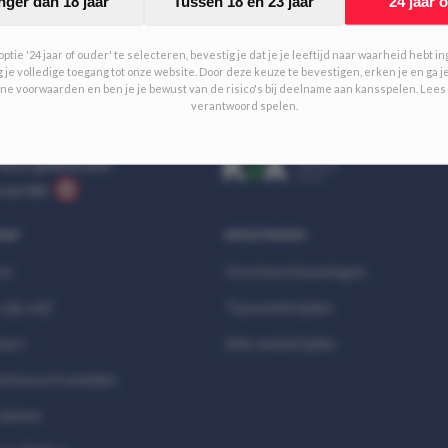
nger dan 18 jaar
Tussen 18 en 23 jaar
24 jaar 
rpakken zich naar enorm verlies in Clasico! Tot 4.10 keer je
ptie '24 jaar of ouder' te selecteren, bevestig je dat je je leeftijd naar waarheid hebt 
g je volledige toegang tot onze website. Door deze keuze te bevestigen, erken je en ga 
Geen resultaten
e voorwaarden en ben je je bewust van de risico's bij deelname aan kansspelen. Lees
verantwoord spelen.
kost gokken jou?
op tijd.
MAP
WEDSTRIJDEN
me
Voorbeschouwingen
zijn wij?
Topwedstrijden
tact
Alle wedstrijden
antwoord wedden
laimer