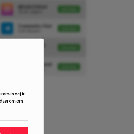
@DailyOddsnl
Join hier
16.1k
volgers
Community Chat
Join hier
4.2k
fanatici
DailyOdds NL
Join hier
20.6k
leden
Telegram kanaal
Join hier
7.6k
abonnees
emmen wij in
je daarom om