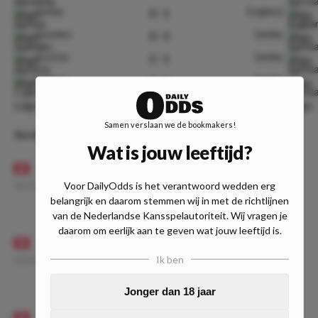
Serbia
England
0
-
1
Sweden
Serbia
0
-
3
Austria
Serbia
2
-
1
Cyprus
Serbia
0
-
1
Samen verslaan we de bookmakers!
Servië artikelen
Wat is jouw leeftijd?
Union SG - Bodø/Glimt: Voorbeschouwing
Champions League Voorronde
Voor DailyOdds is het verantwoord wedden erg
08:00
belangrijk en daarom stemmen wij in met de richtlijnen
VOORBESCHOUWING
van de Nederlandse Kansspelautoriteit. Wij vragen je
daarom om eerlijk aan te geven wat jouw leeftijd is.
Olympiakos vs NEC: Voorbeschouwing Champions
League Voorronde
Ik ben
08:00
VOORBESCHOUWING
Jonger dan 18 jaar
FK Vojvodina vs Ajax: Voorbeschouwing Conference