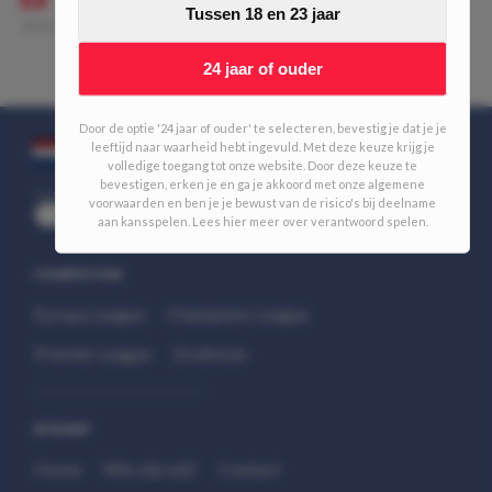
Tussen 18 en 23 jaar
League Voorronde
08:00
VOORBESCHOUWING
24 jaar of ouder
Door de optie '24 jaar of ouder' te selecteren, bevestig je dat je je
leeftijd naar waarheid hebt ingevuld. Met deze keuze krijg je
Wat kost gokken jou?
volledige toegang tot onze website. Door deze keuze te
Stop op tijd.
bevestigen, erken je en ga je akkoord met onze algemene
voorwaarden en ben je je bewust van de risico's bij deelname
uit
aan kansspelen. Lees hier meer over verantwoord spelen.
COMPETITIES
Europa League
Champions League
Premier League
Eredivisie
SITEMAP
Home
Wie zijn wij?
Contact