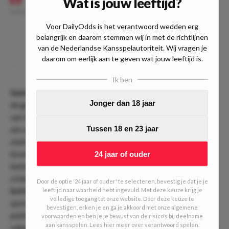
Wat is jouw leeftijd?
League Voorronde
08:00
Voor DailyOdds is het verantwoord wedden erg
VOORBESCHOUWING
belangrijk en daarom stemmen wij in met de richtlijnen
van de Nederlandse Kansspelautoriteit. Wij vragen je
daarom om eerlijk aan te geven wat jouw leeftijd is.
Ik ben
Samen verslaan we de bookmakers!
DailyOdds.com is
Jonger dan 18 jaar
de grootste betting community van Nederland. Een team
van Expert Tippers vergaart jullie alle kennis en informatie
Tussen 18 en 23 jaar
om een betere better te worden. Op DailyOdds.com vind je
statistieken, de gekste nieuwtjes en ook alle ins en outs van
bookmakers. Met deze informatie én de hondstrouwe
24 jaar of ouder
betting community is DailyOdds.com een tempel voor
scherpe tips en de allerhoogste odds!
Voor alle
Door de optie '24 jaar of ouder' te selecteren, bevestig je dat je je
betters
DailyOdds.com helpt de serieuze en professionele
leeftijd naar waarheid hebt ingevuld. Met deze keuze krijg je
volledige toegang tot onze website. Door deze keuze te
sportsbetter. We bieden een oddvergelijker aan en
bevestigen, erken je en ga je akkoord met onze algemene
publiceren Expert Tips én overige weddenschappen waar
voorwaarden en ben je je bewust van de risico's bij deelname
aan kansspelen. Lees hier meer over verantwoord spelen.
value op ligt. Daarnaast hebben wij elke dag mooie specials,