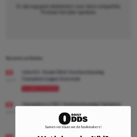
Er zijn nog geen deelnemers voor deze competitie.
Probeer het later opnieuw.
Recente artikelen
Union SG - Bodø/Glimt: Voorbeschouwing
Champions League Voorronde
08:00
VOORBESCHOUWING
Olympiakos vs NEC: Voorbeschouwing Champions
League Voorronde
08:00
VOORBESCHOUWING
Samen verslaan we de bookmakers!
FK Vojvodina vs Ajax: Voorbeschouwing Conference