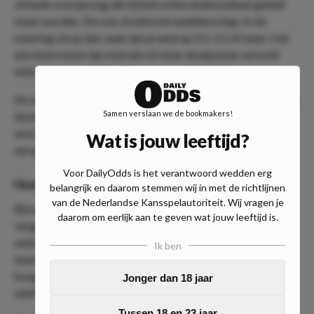
virtuele voorsprong die bij het echte eindresultaat geteld
moet worden. Zie ook Aziatische weddenschap. In de
notering zie je dan vaak dat je wed op 0.5-1.5 of meer. Het
ene team moet dan met één of meer doelpunten verschil
winnen om je weddenschap succesvol te maken.
De uitbetaling ligt bij een handicap weddenschap hoger dan
Samen verslaan we de bookmakers!
bij een gewone weddenschap. Dit soort weddenschappen
worden vaak gespeeld als een team naar verwachting met
Wat is jouw leeftijd?
een groter aantal doelpunten gaat winnen.
Voor DailyOdds is het verantwoord wedden erg
Head To Head (H2H)
belangrijk en daarom stemmen wij in met de richtlijnen
van de Nederlandse Kansspelautoriteit. Wij vragen je
Bij een kop-aan-kop weddenschap wordt op de directe
daarom om eerlijk aan te geven wat jouw leeftijd is.
vergelijking van twee tegenstrevers gewed. Het is een
wedstrijd in een wedstrijd weddenschap. Wie van de twee
Ik ben
teams in een wedstrijd met meer deelnemers eindigt het
hoogst. Head To Heads vinden we vaak bij Formule 1,
Jonger dan 18 jaar
wielrennen voetbalspelers.
Tussen 18 en 23 jaar