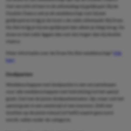
Het verschil zit hem in de uitbetaling bij gelijkspel. Bij de
Double Chance win je de weddenschap ook bij een
gelijkspel en krijg je de inzet x de odds uitbetaald. Bij Draw
No Bet krijg je bij een gelijkspel dan alleen je inleg terug. De
draw no bet odds liggen dan ook iets hoger dan bij double
chance.
Meer informatie over de Draw No Bet weddenschap?
Klik
hier!
Doelpunten
Weddenschappen met doelpunten is een verzamelnaam
voor alle weddenschappen met betrekking tot het aantal
goals. Dat kan de juiste doelpuntenmaker zijn, maar ook het
aantal goals in een wedstrijd of een toernooi. Zelfs het
inzetten op de juiste minuut (of helft) waarin gescoord
wordt, vallen onder de categorie.