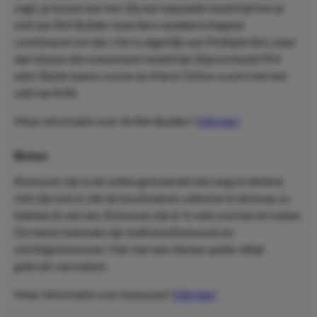
zegt; je bouwt een bet. Bij een bepaalde wedstrijd kun je
met een Bet Builder meerdere weddenschappen
combineren tot één. Het is eigenlijk een Multiple Bet, maar
dan binnen één evenement/wedstrijd. Bijvoorbeeld PSV
wint, Beide teams scoren en Mario Götze scoort met een
odd van 8.00.
Meer informatie over de Bet Builder?
Klik hier!
Bonus
Bonussen zijn in de online gokwereld niet weg te denken.
Het zijn extra’s die de bookmakers uitkeren in de hoop zo
klanten te werven. Bonussen zijn er in vele soorten en maten.
De meest bekende zijn welkomstbonussen en
stortingsbonussen. Hier kan een nieuwe speler altijd
gebruik van maken.
Meer informatie over bonussen?
Klik hier!