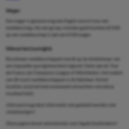
Wager
Een wager is gewoon nog een Engels woord voor een
weddenschap. Als een groep vrienden geld inzetten (€100)
op een weddenschap is dat een €100 wager.
Winner bet (outright)
Bij winnaar weddenschappen wordt op de eindwinnaar van
een bepaalde sportgebeurtenis ingezet. Denk aan de Tour
de France, de Champions League of Wimbledon. Het nadeel
van dit soort weddenschappen is de tijdsduur. Na het
inzetten zul je het hele evenement afwachten voordat je
resultaat hebt.
Uiteraard mag deze informatie niet gedeeld worden met
minderjarigen!
Deze pagina bevat advertenties voor legale bookmakers!