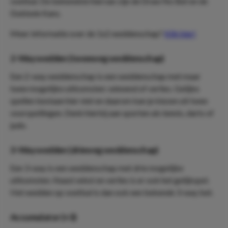
voetbal. De bekendste hiervan zijn de Draw No Bet en de
Dubbele Kans.
Meer informatie over de 1x2 weddenschap?
Klik hier!
2-Way wedden (tweeweg weddenschap)
Een 2-way weddenschap is een weddenschap met maar
twee mogelijke uitkomsten: winnend of verlies. Gelijke
spellen bestaan hier niet en daarom kan je kiezen uit twee
voorspellingen. Denk hierbij aan sporten als tennis, darts of
judo.
3-Way wedden (drieweg weddenschap)
Een 3-way is een weddenschap met drie mogelijke
uitkomsten. Naast winst en verlies is er ook het gelijkspel.
Het wedden op voetbal is dan ook een bekende 3-way bet.
Accumulator (+3)