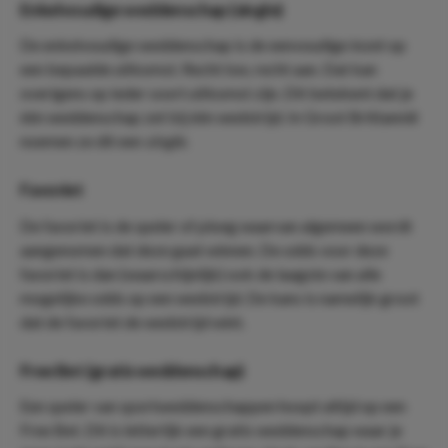
Enkelvoudige weddenschap (single)
De enkelvoudige weddenschap is de eenvoudige inzet op
een bepaalde uitkomst. Recht toe, recht aan. Dat kan
overigens op ieder soort uitkomst zijn. Dit betekent dat je
één weddenschap zet bij één wedstrijd. In Groot Brittannië
noemen ze dit een
single.
Favoriet
De favoriet is de speler of ploeg waarvan algemeen wordt
aangenomen dat deze gaat winnen. De odds voor deze
favoriet is dan (waarschijnlijk) ook de laagste van alle
mogelijke odds op een wedstrijd. De kans is namelijk groot
dat de favoriet de wedstrijd wint.
Free Bet (gratis weddenschap)
Een speler van sportweddenschappen hoopt altijd op een
Free Bet. Dit is letterlijk een gratis weddenschap waar je