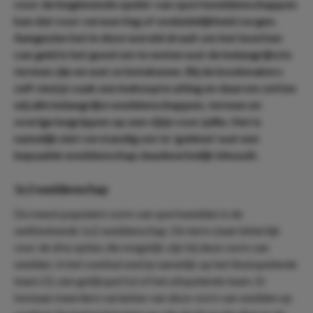
voor de beginnende speler van sportweddenschappen
kan dat voor verwarring of onduidelijkheid zorgen.
Aangezien het in deze wereld draait om het inzetten
van geld is het goed om te weten wat de belangrijkste
termen zijn en wat ze betekenen. Bij de bookmakers
zelf vind je vaak een beknopte uitleg en daarom zetten
wij alle belangrijke weddenschappen, termen en
overige begrippen op een rijtje voor jullie. Het is
namelijk niet verstandig om te 'gokken' wat een
bepaalde weddenschap daadwerkelijk inhoudt.
1x2 weddenschap
De meest populaire vorm van sportwedden is de
welkbekende 1x2 weddenschap. De term staat letterlijk
voor de drie opties die mogelijk zijn bij deze vorm van
wedden. In het voetbal wed je namelijk op het thuisspelende
team (1), een gelijkspel (x) of het uitspelende team. Er
bestaan meerdere varianten van deze vorm van wedden op