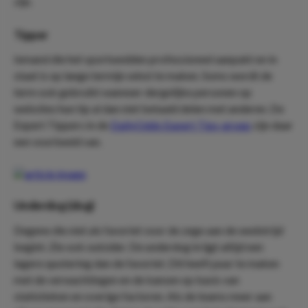
zijn.
Tipper
Iemand die het sportwedden professioneel aanpakt en in
staat is op lange termijn winst te maken. Soms wordt de
term ook gebruikt wanneer dergelijke personen op
websites hun tip al dan niet betaald delen met anderen. De
Expert Tippers in de
DailyOdds Expert Tips-groep
zijn daar
een voorbeeld van.
Underdog (dog)
Degene die niet als favoriet voor de zege aan de wedstrijd
begint. Zie ook outsider. De underdog krijgt altijd een
lagere quotering dan de favoriet. Dit heeft puur te maken
met de verwachtingen en de kansen op basis van
statistieken en overige factoren. Als de teams meer aan