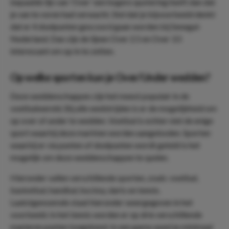
bepaalde lijn van 'Over' een hogere quotering heeft dan dat
je van te voren had verwacht. Stel dat je bijvoorbeeld denkt
dat er 4 doelpunten gescoord gaan worden bij Senegal-
Nederland. Dan zijn de lijnen Over 2.5 en Over 3.5
interessant om op in te zetten.
Op welke sporten kan je Over/Under wedden?
Deze weddenschappen zijn het meest populair in de
voetbalwereld. Bij alle wedstrijden is er de mogelijkheid om
op over of under te wedden. Voetbal is echter niet de enige
sport waarbij deze markten worden aangeboden. Sporten
waarbij er via punten of doelpunten wordt geteld is het
mogelijk om deze weddenschappen te spelen.
Hieronder vallen verschillende sporten, zoals: voetbal,
basketbal, handbal, hockey, darts en tennis.
Laatstgenoemde staat hieronder weergegeven in het
voorbeeld. In het tennis worden er op drie verschillende
manieren punten toegekend. In een game speel je minimaal