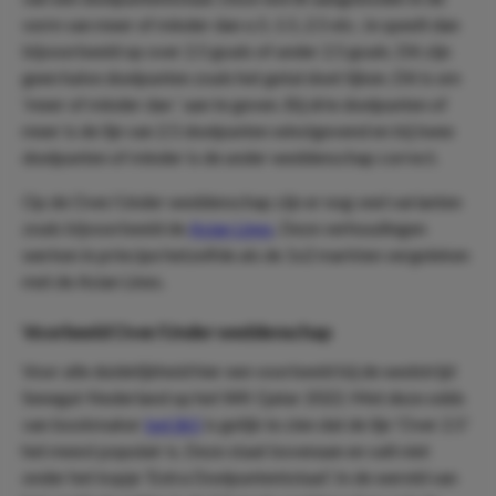
vorm van meer of minder dan o.5, 1.5, 2.5 etc. Je speelt dan
bijvoorbeeld op over 2.5 goals of under 2.5 goals. Dit zijn
geen halve doelpunten zoals het getal doet lijken. Dit is om
'meer of minder dan ' aan te geven. Bij drie doelpunten of
meer is de lijn van 2.5 doelpunten winstgevend en bij twee
doelpunten of minder is de under weddenschap correct.
Op de Over/Under weddenschap zijn er nog veel varianten
zoals bijvoorbeeld de
Asian Lines
. Deze verhoudingen
werken in principe hetzelfde als de 1x2 markten vergeleken
met de Asian Lines.
Voorbeeld Over/Under weddenschap
Voor alle duidelijkheid hier een voorbeeld bij de wedstrijd
Senegal-Nederland op het WK Qatar 2022. Met deze odds
van bookmaker
bet365
is gelijk te zien dat de lijn 'Over 2.5'
het meest populair is. Deze staat bovenaan en valt niet
onder het kopje 'Extra Doelpuntentotaal'. In de wereld van