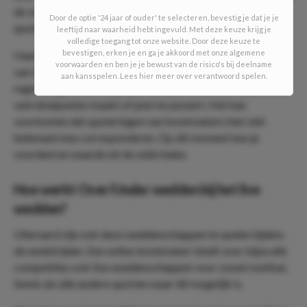
de zware favoriet is, wat de gemiddelden zijn en welke
Door de optie '24 jaar of ouder' te selecteren, bevestig je dat je je
quoteringen aansluiten bij jouw voorspellingen.
leeftijd naar waarheid hebt ingevuld. Met deze keuze krijg je
volledige toegang tot onze website. Door deze keuze te
bevestigen, erken je en ga je akkoord met onze algemene
Handig om te weten. Het is raadzaam om de huidige vorm
voorwaarden en ben je je bewust van de risico's bij deelname
van bepaalde ploegen te bekijken. In het voetbal zie je
aan kansspelen. Lees hier meer over verantwoord spelen.
regelmatig dat een bepaald team periodes heeft waarin het
veel doelpunten maakt of juist incasseert. Het kan
voorkomen dat quoteringen van bookmakers hier niet
helemaal mee corresponderen. Op dit moment kun je
voordeel en waarde uit de odds halen.
Hoe werkt Over/Under wedden bij het live
wedden?
Uiteraard zijn ook deze weddenschappen te spelen tijdens
de wedstrijden. Een online bookmaker biedt voor bijna alle
competities ook live weddenschappen voor zowel voetbal,
tennis als alle andere sporten waar dit mogelijk is.