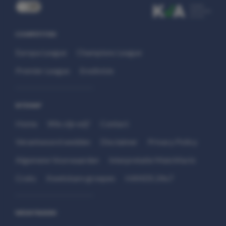
uit
COMPETITIES
Europa League
Champions League
Premier League
Eredivisie
SITEMAP
Home
Wie zijn wij?
Contact
Verantwoord wedden
Disclaimer
Privacy Policy
Algemene Voorwaarden
Interpretatie Matchfacts
Cruks
Kwetsbare groepen
HANDS 24x7
WEDSTRIJDEN