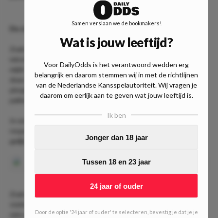
Samen verslaan we de bookmakers!
De strategie!
Wat is jouw leeftijd?
Zoals gezegd kent 96% van de gelijke spelen een odd van
minstens 3.00, zorg dus ook dat je de enkeling onder de 3.00
Voor DailyOdds is het verantwoord wedden erg
mijdt. Wat je doet is kijken in de competitie waar je al een hoge
belangrijk en daarom stemmen wij in met de richtlijnen
draw rate hebt, naar een specifieke ploeg, of beter nog twee
van de Nederlandse Kansspelautoriteit. Wij vragen je
ploegen, met een hoge draw rate. In de SuperLiga in Argentinië
daarom om eerlijk aan te geven wat jouw leeftijd is.
pakken we er even twee ploegen uit, die wel heel erg opvallen.
Ik ben
In onderstaande tabel kun je zien dat je Belgrano en San Lorenzo
respectievelijk maar liefst 55% en 58% van de wedstrijden
Jonger dan 18 jaar
gelijkspelen. Daar kunnen we iets mee!
Tussen 18 en 23 jaar
24 jaar of ouder
Zoals gezegd is de strategie namelijk enkel gericht op
statistieken en cijfers. Daarom gaan we berekenen welke draw
Door de optie '24 jaar of ouder' te selecteren, bevestig je dat je je
rate we moeten hebben, dus welk percentage zijn we nodig om