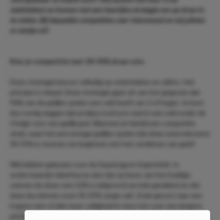
statistieken en komen met een heerlijke strategie om op draw in
te zetten. Bij bepaalde competities zeer interessant en wij pikten
er eentje uit!
Kies je competitie met 30-35% draw rate
Deze strategie berust volledig op statistieken en cijfers. Het
principe is simpel. Deze strategie gaat uit van het gegeven dat
96% van de gelijke spelen een odd heeft van 3 of hoger. Je kunt
dus rustig zeggen dat je bijna nooit pre-match een odd onder de
3 krijgt voor een gelijkspel. Wanneer je hierbij een competitie
vindt, waar het percentage gelijke spelen (de draw rate) minstens
30-35% is, kunnen we beginnen met het verdienen van geld!
Wij hebben gekozen voor de SuperLiga in Argentinië. In
onderstaande tabel kun je zien dat op basis van het huidige
seizoen de draw rate 32% is (afgerond op hele getallen) en dat
deze dus binnen onze 30-35% range valt. Zoek gerust naar een
hogere rate of dek meer veiligheid in door het over een langere
periode te berekenen.