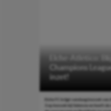
Elche-Atlético: Bli
Champions League 
inzet!
Elche FC krijgt vandaag bezoek van 
3 op bezoek bij Valencia en heeft de