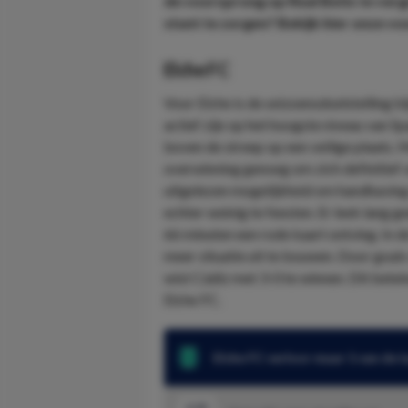
de voorsprong op Real Betis te ver
stunt te zorgen? Bekijk hier onze vo
Elche FC
Voor Elche is de seizoensdoelstelling b
actief zijn op het hoogste niveau van Sp
boven de streep op een veilige plaats. 
overwinning genoeg om zich definitief 
uitgelezen mogelijkheid om handhaving de
echter weinig te feesten. Er leek lang g
66 minuten een rode kaart ontving. In d
meer situatie uit te bouwen. Door goa
wist Cádiz met 3-0 te winnen. Dit betek
Elche FC.
Elche FC verloor maar 1 van de 
2.35