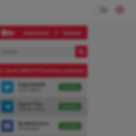
Registreren
of
Inloggen
Zoeken..
🤝 Join de GROOTSTE betting community
DailyOddsNL
Join hier
6.2k
Volgers
Expert Tips
Join hier
3.6k
abonnees
Bookiebeaters
Join hier
34.6k
leden