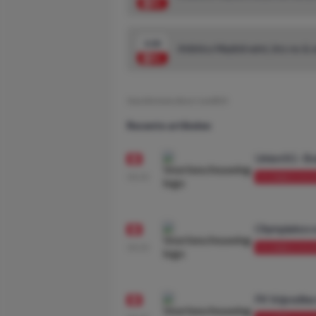
3.03
Atlético Madrid wint, bts no & o
Geschreven door:
LeviDO
Recente artikelen
Union SG - B
08:00
VOORBESCHOU
Olympiakos 
08:00
VOORBESCHOU
FK Vojvodina