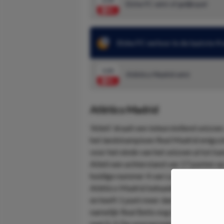
Elche FC wint of gelijkspel
Elche FC verloor in de laatste 
1.61
Atlético Madrid wint
Atlético Madrid
‘Atleti’ draait een teleurstellend seiz
het landskampioen Real Madrid enigszin
voor het einde van het seizoen al tot 
Atleti een achterstand van 17 punten o
Competities
huidige nummer 4 van La Liga en kan me
Atlético Madrid behaalde 64 punten uit 
en heeft 1 punt meer dan Atlético. Atl
namelijk Real Betis nog in actie. De pl
met 0-3. De voorsprong op Betis is mom