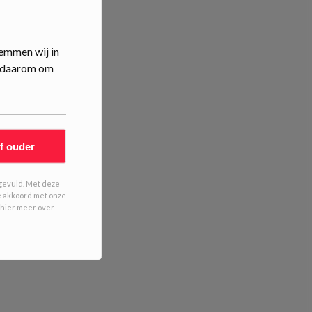
emmen wij in
je daarom om
of ouder
ingevuld. Met deze
je akkoord met onze
 hier meer over