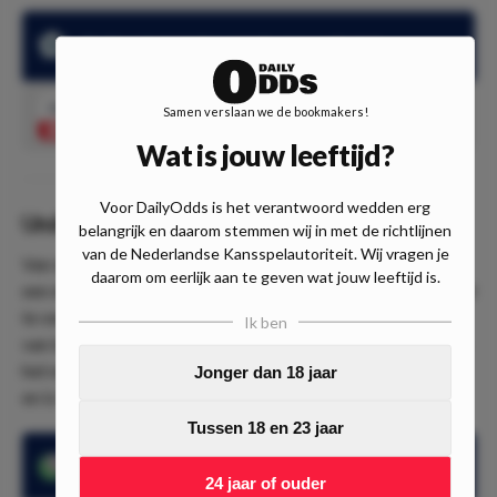
Blackburn kent mindere periode, maar zoekt winst
2.60
Samen verslaan we de bookmakers!
Blackburn wint de wedstrijd
Speel mee
Wat is jouw leeftijd?
Voor DailyOdds is het verantwoord wedden erg
Under 2.5 goals lijkt safe
belangrijk en daarom stemmen wij in met de richtlijnen
van de Nederlandse Kansspelautoriteit. Wij vragen je
Van de 5 laatste onderlinge ontmoetingen viel er slechts in
daarom om eerlijk aan te geven wat jouw leeftijd is.
een duel de over 2.5 goals, en ook deze avond lijken er niet al
te veel doelpunten te bespeuren. De stugge verdedigingen
Ik ben
van beide teams zullen het lastig maken voor de spitsen om
het net te vinden. De Under 2.5 kent een notering van 1.66
Jonger dan 18 jaar
en is beslist de moeite om in je rijtje op te nemen.
Tussen 18 en 23 jaar
Laatste 5 onderlinge duels slechts 1 keer +2.5 Goals
24 jaar of ouder