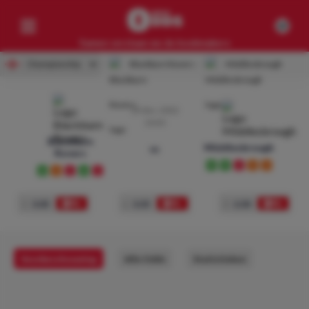
Samen verslaan we de bookmakers
Championship
Blackburn Rovers
-
Middlesbrough
Competities
Geen resultaten
29 dec. 2022
19:45
Clubs
Blackburn
Middlesbrough
vs
Rovers
Geen resultaten
W
W
L
D
D
W
D
L
W
L
Artikelen
Geen resultaten
1
3.05
x
3.35
2
2.30
Voorbeschouwing
Alle Odds
Statistieken