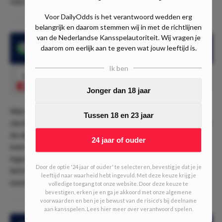
Het team is al bezig met de Ligue 2.
Voor DailyOdds is het verantwoord wedden erg
belangrijk en daarom stemmen wij in met de richtlijnen
van de Nederlandse Kansspelautoriteit. Wij vragen je
daarom om eerlijk aan te geven wat jouw leeftijd is.
Ajaccio scoorde slechts in 2 van de laatste 8 duels
Ik ben
2.04
Marseille clean sheet
Speel mee
Jonger dan 18 jaar
Wat ook opvalt is dat de degradanten in de laatste 8 duels
Tussen 18 en 23 jaar
slechts 2 keer het net wisten te vinden. Mede een reden voor
de degradatie lijkt ons. De Marseille clean sheet kent 2.04
24 jaar of ouder
kent als notering en ook daar kunnen wel wat centen op
ingezet worden. Over het hele seizoen wist de club maar
Door de optie '24 jaar of ouder' te selecteren, bevestig je dat je je
liefst 22 maal niet te scoren, dus de kans dat het tegen de
leeftijd naar waarheid hebt ingevuld. Met deze keuze krijg je
nummer 3 gebeurt, achten we zeer klein.
volledige toegang tot onze website. Door deze keuze te
bevestigen, erken je en ga je akkoord met onze algemene
voorwaarden en ben je je bewust van de risico's bij deelname
aan kansspelen. Lees hier meer over verantwoord spelen.