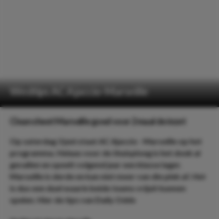
Wedtips AC Ajaccio-Marseille
Clean sheet Marseille goed voor 2 maal de inzet
Op zaterdag 3 juni staat AC Ajaccio - Marseille op het
programma. Helaas voor de thuisploeg is het doek al
gevallen en speelt volgend jaar een klasse lager.
Marseille is derde en kan niet meer van die plek af. Het
is dus een duel waarin beide teams vrijuit kunnen
spelen. Hier de tips van Daily Odds