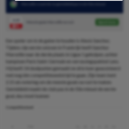
Marseille scoort de 1e gemiddeld pas in de 50e minuut
2.15
Meeste goals Marseille na rust
Speel mee
Een speler om in de gaten te houden is Alexis Sanchez.
Tijdens zijn eerste seizoen in Frankrijk heeft Sanchez
Marseille naar de derde plaats in Ligue 1 geholpen, achter
kampioen Paris Saint-Germain en verrassingspakket Lens.
Hij heeft 14 doelpunten gemaakt en drie keer geassisteerd
met nog één competitiewedstrijd te gaan. Zijn team kent
2.15 als notering om de meeste goals na rust te maken.
Gemiddeld maakt de club pas in de 50e minuut de eerste
goal, dus moet kunnen
Competitiestand
Club
#
Gs
W
G
V
Pt
Ds