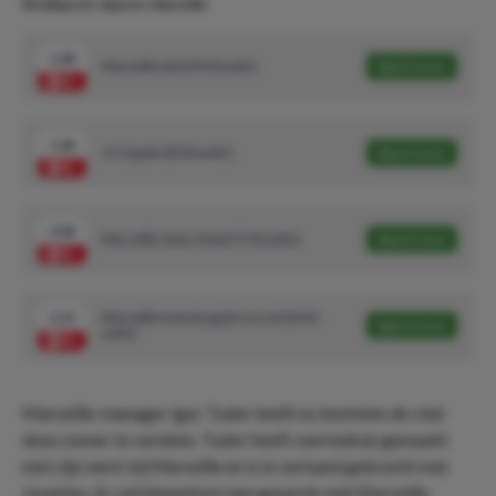
Wedtips AC Ajaccio-Marseille
1.38
Marseille wint (9/10 units)
Speel mee
1.64
+2.5 goals (8/10 units)
Speel mee
2.04
Marseille clean sheet (7/10 units)
Speel mee
2.15
Marseille meeste goals na rust (6/10
Speel mee
units)
Marseille-manager Igor Tudor heeft nu besloten de club
deze zomer te verlaten. Tudor heeft veel indruk gemaakt
met zijn werk bij Marseille en is in verband gebracht met
Juventus. Er zal binnenkort een gesprek met Marseille