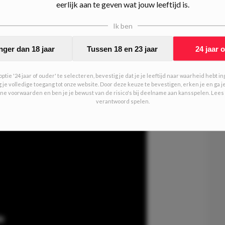
eerlijk aan te geven wat jouw leeftijd is.
Geen resultaten
Ik ben
nger dan 18 jaar
Tussen 18 en 23 jaar
24 jaar 
las Füllkrug in de wedstrijd tegen Mönchengladbach
ptie '24 jaar of ouder' te selecteren, bevestig je dat je je leeftijd naar waarheid hebt 
g je volledige toegang tot onze website. Door deze keuze te bevestigen, erken je en ga 
Geen resultaten
e voorwaarden en ben je je bewust van de risico's bij deelname aan kansspelen. Lees
verantwoord spelen.