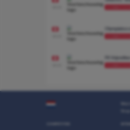
08:00
VOORBESCHOU
Olympiakos 
08:00
VOORBESCHOU
FK Vojvodina
08:00
VOORBESCHOU
Wat 
Stop 
COMPETITIES
SITE