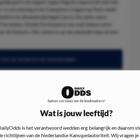
gelijkspel in de topper tegen Napoli, waarna het wel met
 2-1 overwinning in de Champions League op Paris-Saint
eeld in de uitwedstrijd tegen Lecce. De reeks werd
 Fiorentina. Omdat Dortmund in een wat betere vorm
an de Duitsers. We zetten in op een dubbele kans en een
 één van de laatste vier uitwedstrijden
l
Speel mee
je beter. De Duitsers begonnen met een 1-0 overwinning
Geen resultaten
Samen verslaan we de bookmakers!
strijden, waarna de topper tegen Bayern München in
Wat is jouw leeftijd?
ren werd. Toch wist Dortmund zich te herpakken en met 2-0
Champions League. De reeks werd afgesloten met een 2-1
ailyOdds is het verantwoord wedden erg belangrijk en daarom st
 4-2 overwinning op Mönchengladbach. Dortmund verloor
e richtlijnen van de Nederlandse Kansspelautoriteit. Wij vragen 
strijden en daarom verwachten wij ook tegen AC Milan een