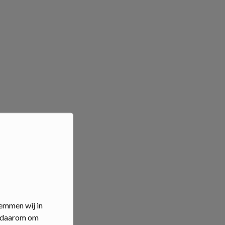
emmen wij in
je daarom om