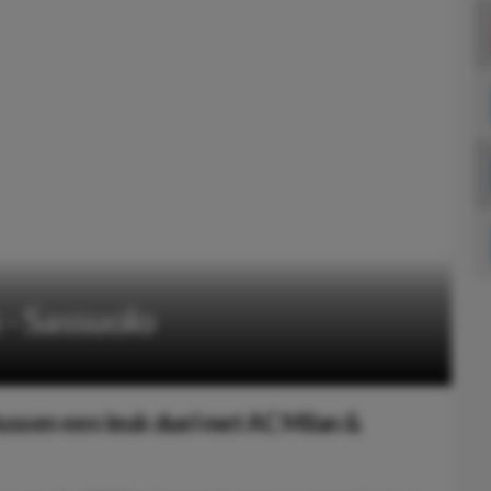
- Sassuolo
tussen een leuk duel met AC Milan &