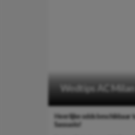
Wedtips AC Milan 
Heerlijke odds beschikbaar 
Sassuolo!