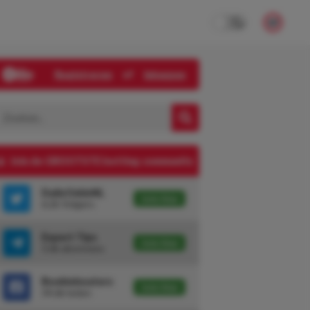
Registreren
of
Inloggen
Zoeken..
🤝 Join de GROOTSTE betting community
DailyOddsNL
Join hier
6.2k
Volgers
Expert Tips
Join hier
3.6k
abonnees
Bookiebeaters
Join hier
34.6k
leden