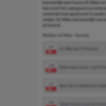
Een heerlijk duel tussen AC Milan en
huis weet het vaak goed te prestere
wedstrijd weer goed weet te spelen
vinden. AC Milan wil natuurlijk vooral
de Serie A.
Wedtips: AC Milan - Sassuolo
1.47
AC Milan wint (7/10 units)
1.68
Beide teams scoren - ja (6/10 un
1.52
Meer dan 2,5 doelpunten totaal
2.05
Olivier Giroud scoort (2/10 unit