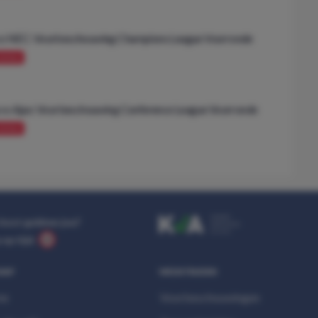
vs NEC: Voorbeschouwing Champions League Voorronde
WING
 vs Ajax: Voorbeschouwing Conference League Voorronde
WING
kost gokken jou?
op tijd.
MAP
WEDSTRIJDEN
me
Voorbeschouwingen