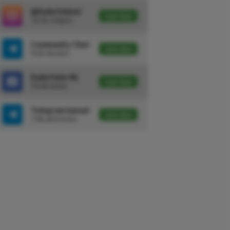
@DailyOddsnl
Join hier
16.1k
volgers
Community Chat
Join hier
4.2k
fanatici
DailyOdds NL
Join hier
20.6k
leden
Telegram kanaal
Join hier
7.6k
abonnees