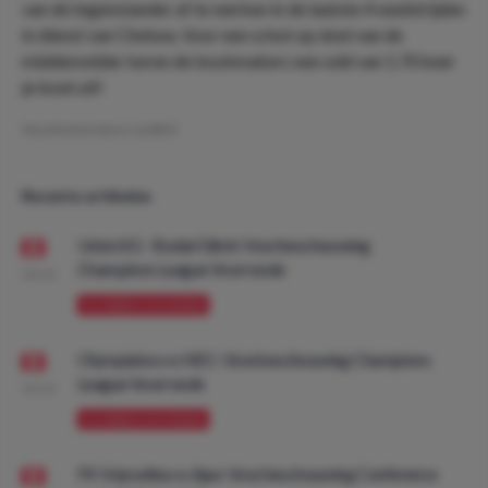
van de tegenstander af te werken in de laatste 4 wedstrijden
in dienst van Chelsea. Voor een schot op doel van de
middenvelder keren de bookmakers een odd van 1.70 keer
je inzet uit!
Geschreven door:
LeviDO
Recente artikelen
Union SG - Bodø/Glimt: Voorbeschouwing
Champions League Voorronde
08:00
VOORBESCHOUWING
Olympiakos vs NEC: Voorbeschouwing Champions
League Voorronde
08:00
VOORBESCHOUWING
FK Vojvodina vs Ajax: Voorbeschouwing Conference