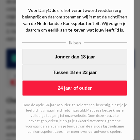
de eerste overwinning van het seizoen. In het laatste
competitieduel was Bournemouth enorm dichtbij de eerste
Voor DailyOdds is het verantwoord wedden erg
zege van het seizoen, maar door een doelpunt in de 93e
belangrijk en daarom stemmen wij in met de richtlijnen
van de Nederlandse Kansspelautoriteit. Wij vragen je
minuut werd het geen 1-2 op bezoek bij Brentford maar 2-
daarom om eerlijk aan te geven wat jouw leeftijd is.
2. Het was alweer het 5e duel op rij dat Bournemouth de nul
niet wist te houden.
Ik ben
Jonger dan 18 jaar
Chelsea hield niet de nul in 4 van de laatste 5 wedstrijden
Tussen 18 en 23 jaar
1.62
BTS
Speel mee
24 jaar of ouder
Chelsea is nog steeds zoekende
Door de optie '24 jaar of ouder' te selecteren, bevestig je dat je je
leeftijd naar waarheid hebt ingevuld. Met deze keuze krijg je
De bezoekers kende een zeer drukke transferperiode. De
volledige toegang tot onze website. Door deze keuze te
ploeg van Mauricio Pochetinno gaf honderden miljoenen uit
bevestigen, erken je en ga je akkoord met onze algemene
om de selectie kwaliteitsimpulsen te geven. Het verloopt
voorwaarden en ben je je bewust van de risico's bij deelname
aan kansspelen. Lees hier meer over verantwoord spelen.
echter nog niet zoals gehoopt voor Chelsea. Zo wisten de