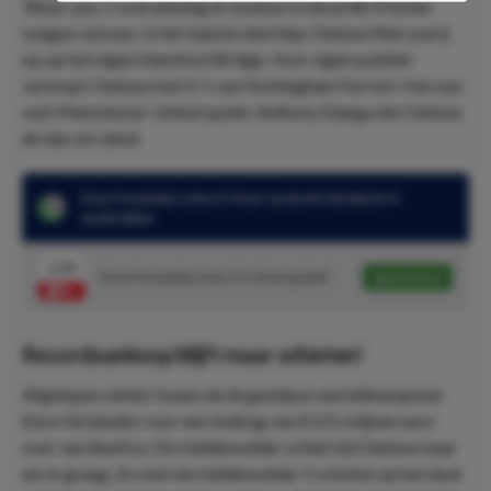
‘Blues’ pas 1 overwinning te boeken in dit prille Premier
League seizoen. In het laatste duel liep Chelsea flink averij
op op het eigen Stamford Bridge. Voor eigen publiek
verloopt Chelsea met 0-1 van Nottingham Forrest. Het was
oud-Manchester United speler Anthony Elanga die Chelsea
de das om deed.
Enzo Fernández schoot 5 keer op doel in de laatste 4
wedstrijden
1.70
Enzo Fernández over 0.5 schot op doel
Speel mee
Recordaankoop blijft maar schieten!
Afgelopen winter kwam de Argentijnse wereldkampioen
Enzo Fernández voor een bedrag van €121 miljoen euro
over van Benfica. De middenvelder schiet bij Chelsea maar
als te graag. Zo wist de middenvelder 5 schoten op het doel