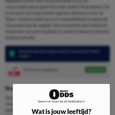
afgelopen zomer flink de portomonee om zo de
concurrentie aan te gaan met onder andere Manchester City
en Arsenal. Het loopt echter nog niet vlekkeloos voor de
‘Blues’. Chelsea vinden we na 4 competitieduels terug op de
12e positie van de ranglijst. Wij verwachten dat Chelsea de
draad weer op weet te pakken en weet te winnen op bezoek
bij Bournemouth.
Bournemouth wist nog geen duel te winnen in de Premier
League
1.20
Chelsea wint of gelijkspel
Speel mee
Bournemouth vecht voor wat het waard is
Bournemouth heeft het lastig in de openingsfase van het
Samen verslaan we de bookmakers!
seizoen. Na 4 competitiewedstrijden staat de teller pas op 2
Wat is jouw leeftijd?
punten voor de laagvlieger. De thuisploeg wacht dus nog op