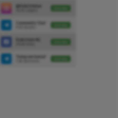
@DailyOddsnl
Join hier
16.1k
volgers
Community Chat
Join hier
4.2k
fanatici
DailyOdds NL
Join hier
20.6k
leden
Telegram kanaal
Join hier
7.6k
abonnees