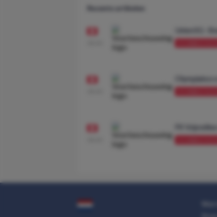
Recente artikelen
Union SG - B
08:00
VOORBESCHOU
Olympiakos 
08:00
VOORBESCHOU
FK Vojvodina
08:00
VOORBESCHOU
Wat 
Stop 