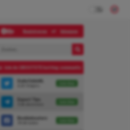
Registreren
of
Inloggen
Zoeken..
🤝 Join de GROOTSTE betting community
DailyOddsNL
Join hier
6.2k
Volgers
Expert Tips
Join hier
3.6k
abonnees
Bookiebeaters
Join hier
34.6k
leden