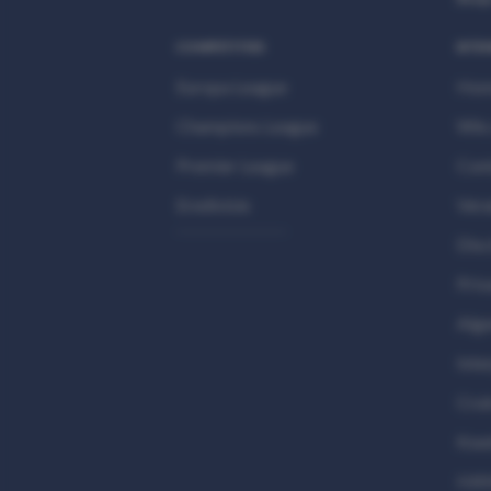
COMPETITIES
SITE
Europa League
Ho
Champions League
Wie 
Premier League
Con
Eredivisie
Ver
Disc
Priv
Alg
Inte
Cru
Kwe
HAN