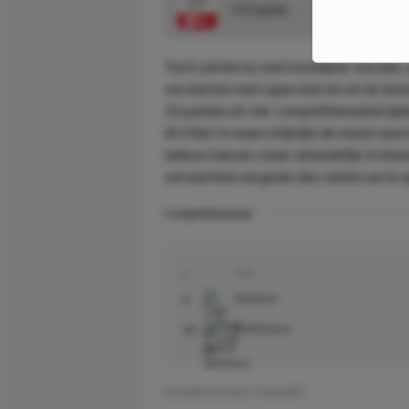
2.37
+3.5 goals
Toch zal het nu veel moeilijker worden,
versterken met supersterren uit de bes
12 punten uit vier competitiewedstrijde
Al Hilal. In waarschijnlijk de meest spe
talloze kansen, maar uiteindelijk trokk
verwachten we goals dus zetten we in o
Competitiestand
Club
#
Al Ittihad
5
Al Akhdoud
15
Geschreven door:
OnnoDO