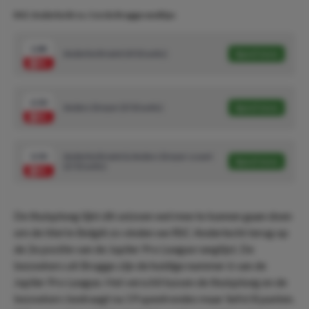
RSC Anderlecht vs. Cercle Brugge wedtips
1.84
Anderlecht wint (4/10 units)
Speel mee
2.50
Anders Dreyer (3/10 units)
Speel mee
3.50
Anderlecht wint & Anders Dreyer scoort
Speel mee
(2/10 units)
De thuisploeg lijkt dit seizoen wel mee te kunnen gaan doen
om de titel in België zo vinden we RSC Anderlecht terug op
de 2e positie van de Jupiler Pro League ranglijst. De
bezoekers uit Brugge zijn de huidige nummer 6 van de
Jupiler Pro League. Het verschil tussen de thuisploeg en de
bezoekers bedraagt na 19 speelrondes maar liefst 8 punten.