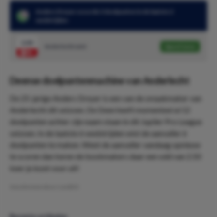
Anders Dreyer scoorde 3 doelpunten in de laatste 2
wedstrijden
2.40
Anderlecht wint
Speel mee
Deense doelpuntenmachine van Anderlecht
De 25-jarige Anders Dreyer is een van de smaakmaker van
Anderlecht dit seizoen. De Deen heeft momenteel al 12
doelpunten achter zijn naam staan in dit Jupiler Pro League
seizoen. In de laatste 6 wedstrijden wist de aanvaller 6
doelpunten te maken. Weet de aanvaller vandaag opnieuw
te scoren dan keren de bookmakers daar een odd van 2.50
keer je inzet voor uit!
Geschreven door:
LeviDO
Recente artikelen