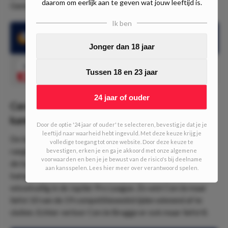
daarom om eerlijk aan te geven wat jouw leeftijd is.
Genk.
Ik ben
Cercle Brugge verloor 8 van de 19 competitiewedstrijden
Jonger dan 18 jaar
1.84
Anderlecht
Speel mee
Tussen 18 en 23 jaar
24 jaar of ouder
Cercle wil in de race blijven voor
kampioenspoule
Door de optie '24 jaar of ouder' te selecteren, bevestig je dat je je
leeftijd naar waarheid hebt ingevuld. Met deze keuze krijg je
De bezoekers bevinden zich momenteel op plek 6 van de
volledige toegang tot onze website. Door deze keuze te
ranglijst. Het is de bedoeling dat Cercle weet te eindigen in
bevestigen, erken je en ga je akkoord met onze algemene
voorwaarden en ben je je bewust van de risico's bij deelname
de top-6 van de ranglijst om zich te plaatsen voor de
aan kansspelen. Lees hier meer over verantwoord spelen.
kampioensronde. De bezoekers presteren iets wat
wisselvallig in de Jupiler Pro League. Zo wist Cercle maar
liefst 10 van de 19 competitiewedstrijden winnend af te
sluiten. Echter verloor Cercle Brugge er ook maar liefst 8.