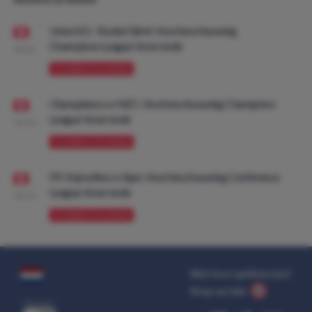
Union SG - Bodø/Glimt: Voorbeschouwing
Champions League Voorronde
08:00
VOORBESCHOUWING
Olympiakos vs NEC: Voorbeschouwing Champions
League Voorronde
08:00
VOORBESCHOUWING
FK Vojvodina vs Ajax: Voorbeschouwing Conference
League Voorronde
08:00
VOORBESCHOUWING
Wat kost gokken jou?
Stop op tijd.