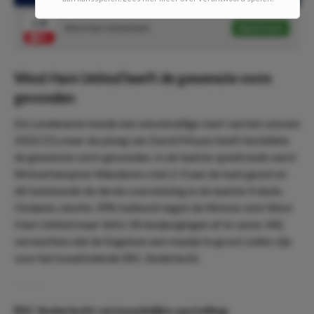
2.08
West Ham United wint
Speel mee
West Ham United heeft de gewenste vorm
gevonden
De Londenaren kende een wisselvallige start van het seizoen
2022/23, maar de ploeg van David Moyes heeft inmiddels
de gewenste vorm gevonden. In de laatste speelronde werd
Wolverhampton Wanderers met 2-0 aan de kant gezet en
dit betekende de derde overwinning in de laatste 4 duels.
Ondanks slechts 39% balbezit tegen de Wolves wist West
Ham United maar liefst 18 doelpogingen af te vuren. Wij
verwachten dat de Engelsen een maatje te groot zullen zijn
voor het kwakkelende RSC Anderlecht.
RSC Anderlecht vermoedelijke opstelling: