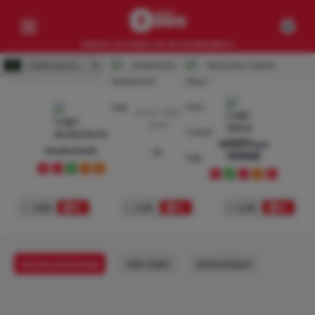
Samen verslaan we de bookmakers
Conference League
Anderlecht
-
West Ham United
Competities
Geen resultaten
6 okt. 2022
16:45
Clubs
West Ham
Anderlecht
vs
United
Geen resultaten
L
L
W
D
D
L
W
L
D
L
Artikelen
Geen resultaten
1
3.00
x
3.35
2
2.33
Voorbeschouwing
Alle Odds
Statistieken