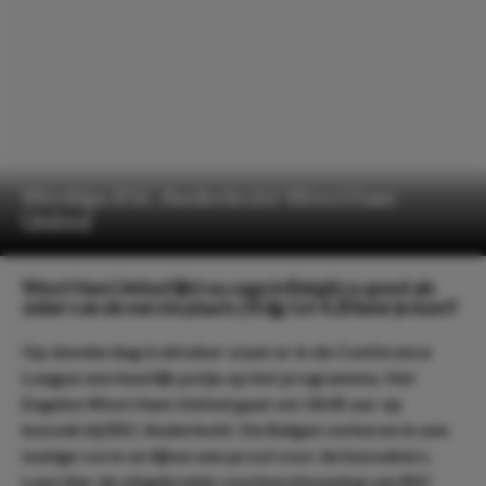
Wedtips RSC Anderlecht-West Ham
United
West Ham United lijkt na zege in België zo goed als
zeker van de eerste plaats | Krijg tot 4.20 keer je inzet!
Op donderdag 6 oktober staat er in de Conference
League een heerlijk potje op het programma. Het
Engelse West Ham United gaat om 18:45 uur op
bezoek bij RSC Anderlecht. De Belgen verkeren in een
matige vorm en lijken een prooi voor de bezoekers.
Lees hier de uitgebreide voorbeschouwing van RSC