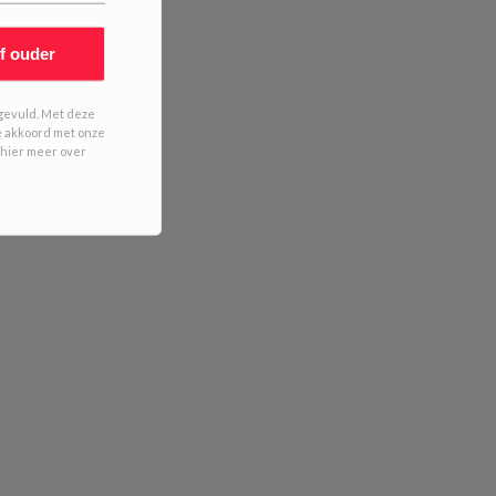
of ouder
ingevuld. Met deze
je akkoord met onze
 hier meer over