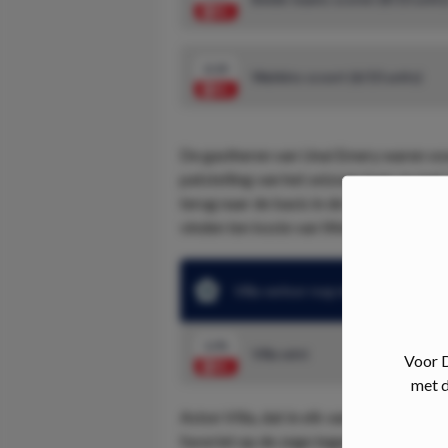
2.15
Watkins scoort (6/10 units)
De gastheren van Unai Emery waren voo
patstelling van het seizoen toen ze met
Competities
terug naar de basis in de West Midland
vinden ten koste van West Ham.
Villa verloor nog niet thuis
Clubs
1.91
Villa wint
Voor D
met d
Aston Villa, dat in elk van zijn laatste 
favoriet op de zege tegen 1.91. Ondanks