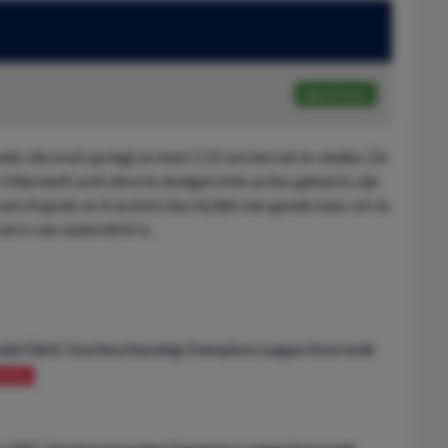
Speel mee
eler die eruit springt en kent 2.15 om het net te vinden. De
illa heeft acht directe doelgerichte acties gehad in zijn
n (4 goals en 4 assists) dus hij lijkt een goede kans om te
rre van waterdicht is.
odø/Glimt: Voorbeschouwing Champions League Voorronde
WING