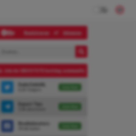
Registreren
of
Inloggen
Zoeken..
🤝 Join de GROOTSTE betting community
DailyOddsNL
Join hier
6.2k
Volgers
Expert Tips
Join hier
3.6k
abonnees
Bookiebeaters
Join hier
34.6k
leden