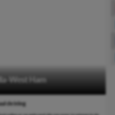
lla-West Ham
al de inleg
ed zullen er op gebrand zijn om weer te winnen in de