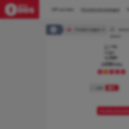
VIP worden
Voorbeschouwingen
S
Premier League
Aston 
Aston Villa
L
D
L
L
L
1
1.83
Voorbeschouwi