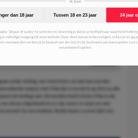
Ik ben
 te vermijden, gaat de ploeg deze wedstrijd in als
n voor Villa.
nger dan 18 jaar
Tussen 18 en 23 jaar
24 jaar 
ptie '24 jaar of ouder' te selecteren, bevestig je dat je je leeftijd naar waarheid hebt 
g je volledige toegang tot onze website. Door deze keuze te bevestigen, erken je en ga 
Geen resultaten
aatste 33 duels niet
e voorwaarden en ben je je bewust van de risico's bij deelname aan kansspelen. Lees
verantwoord spelen.
Speel mee
gaan onder leiding van Unia Emery en dat kan worden
nvallende output, met Villa dat scoorde in op drie na alle
aard de leiding nam. Bovendien heeft Aston Villa in elk
 een dreun uitgedeeld en ze zijn zeker in staat om een
asseert te verschalken. Beide teams scoren lijkt ons.