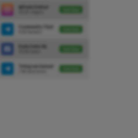
@DailyOddsnl
Join hier
16.1k
volgers
Community Chat
Join hier
4.2k
fanatici
DailyOdds NL
Join hier
20.6k
leden
Telegram kanaal
Join hier
7.6k
abonnees