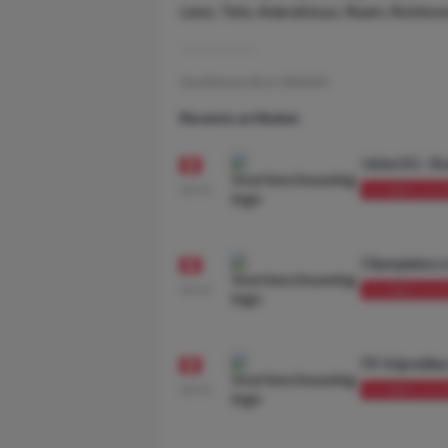
Leno; Tete, Adarabioyo, Ream, Robinson;
Geschreven door:
NielsDO
Recente artikelen
Union SG - B
08:00
VOORBESCHOU
Olympiakos 
08:00
VOORBESCHOU
FK Vojvodina
08:00
VOORBESCHOU