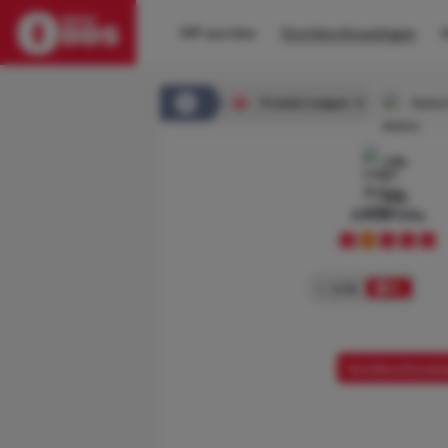
VIP worden
Voorbeschouwingen
S
Premier League
Aston 
Aston Villa
L
D
L
L
L
1
1.76
Voorbeschouwi