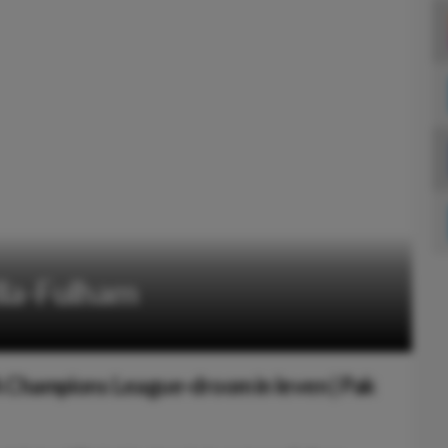
lla-Fulham
 Champions League-droom in leven | Pak