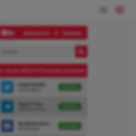
Registreren
of
Inloggen
Zoeken..
🤝 Join de GROOTSTE betting community
DailyOddsNL
Join hier
6.2k
Volgers
Expert Tips
Join hier
3.6k
abonnees
Bookiebeaters
Join hier
34.6k
leden