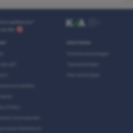
kost gokken jou?
op tijd.
MAP
WEDSTRIJDEN
me
Voorbeschouwingen
zijn wij?
Topwedstrijden
tact
Alle wedstrijden
antwoord wedden
laimer
acy Policy
emene Voorwaarden
rpretatie Matchfacts