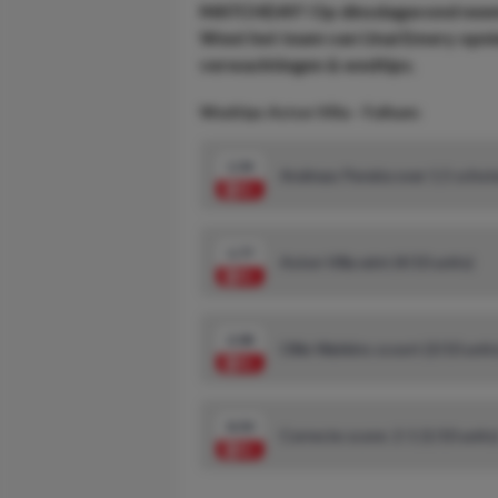
MATCHDAY! Op dinsdagavond neemt A
Weet het team van Unai Emery opnie
verwachtingen & wedtips.
Wedtips Aston Villa - Fulham:
1.54
Andreas Pereira over 1.5 schote
1.77
Aston Villa wint (4/10 units)
2.08
Ollie Watkins scoort (3/10 units
8.50
Correcte score: 2-1 (1/10 units