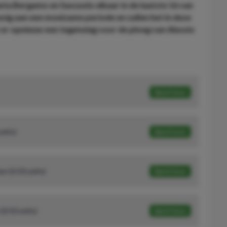
a Bergamo en Sassuolo elkaar in de laatste 16 van
ezig aan een moeizame periode en zullen het in deze
t er opnieuw een tegenslag voor de ploeg van Alessio
Speel mee
units)
Speel mee
en (5/10 units)
Speel mee
(3/10 units)
Speel mee