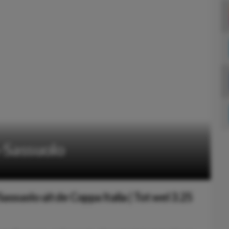
-Sassuolo
ssuolo uit de Coppa Italia | Tot wel 3.25