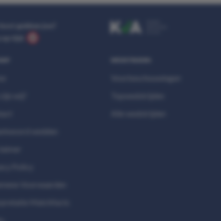
kost gokken jou?
op tijd.
MAP
WEDSTRIJDEN
me
Voorbeschouwingen
zijn wij?
Topwedstrijden
tact
Alle wedstrijden
antwoord wedden
laimer
acy Policy
emene Voorwaarden
rpretatie Matchfacts
ks