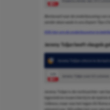
Atalanta minder dan 19.5 scho
Benieuwd naar de onderbouwing van on
eerder deze week in ons Expert Tips Ch
Klik hier om de onderbouwing te bekijk
Jeremy Toljan heeft vleugels g
Jeremy Toljan schoot in de laats
3.25
Jeremy Toljan over 0.5 schoten
Jeremy Toljan is de rechtsachter van Sa
ingesteld en kwam hierbij in de laatste d
Udinese, maar was het tegen AS Roma wel
winnend was. Wij willen het voor een n