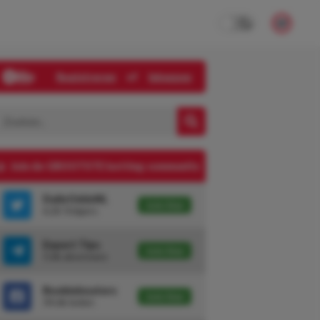
Registreren
of
Inloggen
Zoeken..
🤝 Join de GROOTSTE betting community
DailyOddsNL
Join hier
6.2k
Volgers
Expert Tips
Join hier
3.6k
abonnees
Bookiebeaters
Join hier
34.6k
leden