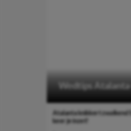
Wedtips Atalanta
Atalanta knikkert zwalkend Sa
keer je inzet!