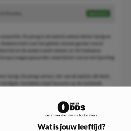
(1/10 units)
Speel mee
 competitie. De ploeg is de laatste weken lekker bezig en
. Atalanta kent over het gehele seizoen gezien vooral
liest het en de andere week winnen ze. De Italiaanse
 Europa League geworden, waarbij het concurrent Sporting
er bezig. De ploeg verloor vier van de laatste vijf duels,
l eindigde. Inmiddels staat Sassuolo op de zestiende
punten boven de degradatiestreep bevindt. Trainer Alessio
ten sleutelen, want scoren lukt Sassuolo bijna ieder duel.
ams Scoren - Ja' dan ook regelmatig, namelijk in acht van
.
Geen resultaten
Samen verslaan we de bookmakers!
Wat is jouw leeftijd?
n