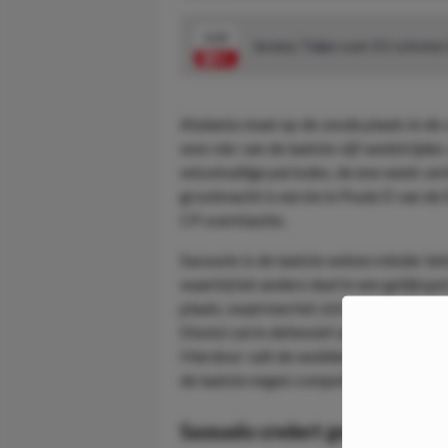
3.25
Jeremy Toljan over 0.5 schoten 
Atalanta staat op de zesde plaats in de
won vier van de laatste vijf wedstrijden
wisselvallige periodes, de ene week ver
grootmacht is eerste in Poule D van de
CP overklastte.
Sassuolo is de laatste weken minder lekk
waarbij het andere duel in een gelijkspe
plaats, waarmee het zich slechts twee 
Competities
Dionisi zal in defensief opzicht wat moe
Hierdoor valt de weddenschap 'Beide Te
de laatste negen competitiewedstrijden
Sassuolo creëert genoeg kanse