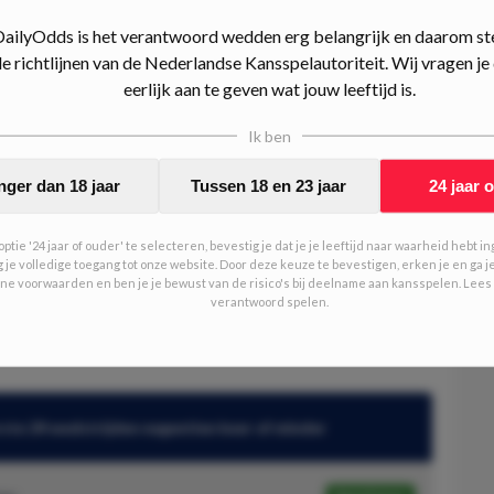
ailyOdds is het verantwoord wedden erg belangrijk en daarom st
ftien schoten per duel
e richtlijnen van de Nederlandse Kansspelautoriteit. Wij vragen 
eerlijk aan te geven wat jouw leeftijd is.
Geen resultaten
Speel mee
Ik ben
nger dan 18 jaar
Tussen 18 en 23 jaar
24 jaar 
ne wel erg gunstig liggen. Sassuolo komt dit seizoen
trijd, terwijl we er hier maar tien nodig hebben. Deze
te negentien wedstrijden in dit seizoen winnend. In de
ptie '24 jaar of ouder' te selecteren, bevestig je dat je je leeftijd naar waarheid hebt 
g je volledige toegang tot onze website. Door deze keuze te bevestigen, erken je en ga 
Geen resultaten
Sassuolo elf keer. Tegenstanders van Atalanta schieten
e voorwaarden en ben je je bewust van de risico's bij deelname aan kansspelen. Lees
rdoor tien schoten in lijn der verwachting lijkt te liggen.
verantwoord spelen.
rste 24 wedstrijden negentien keer of minder