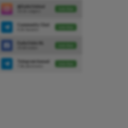
@DailyOddsnl
Join hier
16.1k
volgers
Community Chat
Join hier
4.2k
fanatici
DailyOdds NL
Join hier
20.6k
leden
Telegram kanaal
Join hier
7.6k
abonnees