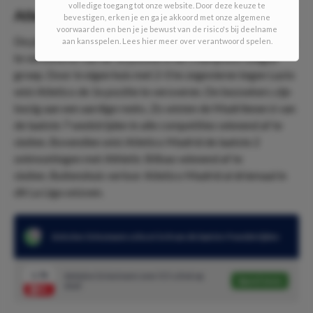
volledige toegang tot onze website. Door deze keuze te
Atletico opnieuw in de koker
bevestigen, erken je en ga je akkoord met onze algemene
voorwaarden en ben je je bewust van de risico's bij deelname
De ploeg van Diego Simeone wist zich afgelopen woensdag
aan kansspelen. Lees hier meer over verantwoord spelen.
te verzekeren van de 1e positie in de Champions League
groep. Door in eigen huis met 2-0 te zegevieren tegen Lazio
wist Atletico de 1e positie te veroveren. De bezoekers zijn
bezig aan een aardige reeks. Zo wisten de Madrilenen 6 van
de laatste 7 wedstrijden in alle competities winnend af te
sluiten. Bovendien wist Atletico Madrid de laatste 2
ontmoetingen met Athletic Bilbao winnend af te
sluiten. Buitenshuis verloor Atletico Madrid al driemaal in
dit La Liga seizoen.
Antoine Griezmann schoot in 8 van de laatste 9 wedstrijden
1.78
Antoine Griezmann over 0.5 schot op
Speel mee
doel