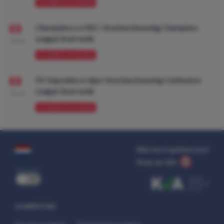
VOORBESCHOUWING
Olympiakos vs NEC: Voorbeschouwing Champions
League Voorronde
08:00
VOORBESCHOUWING
FK Vojvodina vs Ajax: Voorbeschouwing Conference
League Voorronde
08:00
VOORBESCHOUWING
Wat kost gokken jou?
Stop op tijd.
uit
COMPETITIES