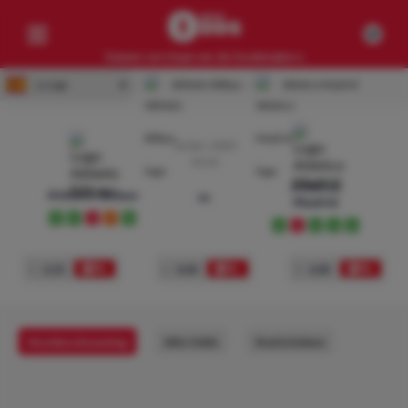
Samen verslaan we de bookmakers
La Liga
Athletic Bilbao
-
Atletico Madrid
Competities
Geen resultaten
16 dec. 2023
15:15
Clubs
Atletico
Athletic Bilbao
vs
Madrid
Geen resultaten
W
W
L
D
W
W
L
W
W
W
Artikelen
Geen resultaten
1
2.55
x
3.40
2
2.85
Voorbeschouwing
Alle Odds
Statistieken