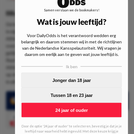
Samen verslaan we de bookmakers!
Bilbao in eigen huis ijzersterk
Wat is jouw leeftijd?
De huidige nummer 6 van La Liga is dit seizoen enorm sterk
in eigen huis. Van de 8 thuiswedstrijden in La Liga verloor
Voor DailyOdds is het verantwoord wedden erg
Athletic Bilbao er maar 1. Zo wist Athletic Bilbao 5
belangrijk en daarom stemmen wij in met de richtlijnen
overwinningen te boeken, eindigde twee duels in een
van de Nederlandse Kansspelautoriteit. Wij vragen je
gelijkspel en verloor Athletic Bilbao er maar één. Alleen
daarom om eerlijk aan te geven wat jouw leeftijd is.
Real Madrid wist op bezoek in San Mamés te winnen van
Ik ben
Athletic Bilbao. De laatste weken is Athletic Bilbao aardig
op dreef. Zo wist Athletic Bilbao in de laatste 7 wedstrijden
Jonger dan 18 jaar
in alle competities niet meer te verliezen.
Tussen 18 en 23 jaar
Atletico Madrid won 6 van de laatste 7 wedstrijden
24 jaar of ouder
2.90
Atletico Madrid wint
Speel mee
Door de optie '24 jaar of ouder' te selecteren, bevestig je dat je je
leeftijd naar waarheid hebt ingevuld. Met deze keuze krijg je