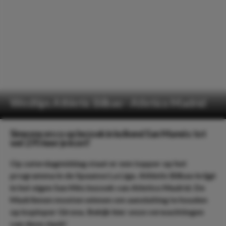
Wedtips Athletic Bilbao - Atletico Madrid
Simeone en co op bezoek in kolkend San Mamés: tot
wel 2.95 keer je inzet!
Op zaterdagmiddag staat er een topper op het
programma in de Spaanse La Liga. Athletic Bilbao krijgt
in het eigen San Més bezoek van Atletico Madrid. De
Madrilenen moeten winnen om aansluiting te houden
op koploper Girona. Bekijk hier onze verwachtingen
van deze clash!