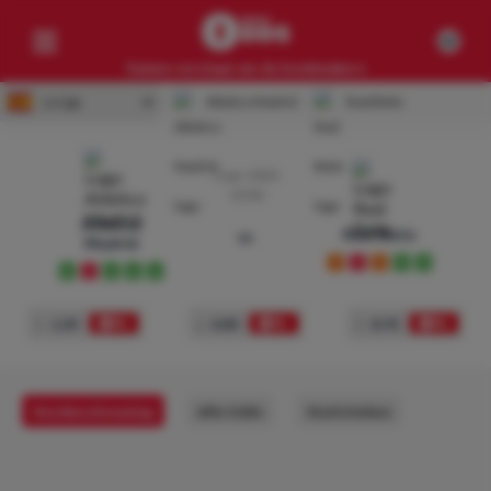
Samen verslaan we de bookmakers
La Liga
Atletico Madrid
-
Real Betis
Competities
Geen resultaten
2 apr. 2023
19:00
Clubs
Atletico
Real Betis
vs
Madrid
Geen resultaten
D
L
D
W
W
W
L
W
W
W
Artikelen
Geen resultaten
1
1.39
x
4.80
2
8.70
Voorbeschouwing
Alle Odds
Statistieken