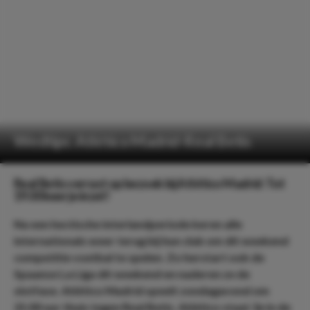
Wedtips: Atlético Madrid-Real Betis
Real Betis verrast op bezoek bij Atlético Madrid: Tot
19.00 keer je inzet!
Na een hectische interlandperiode keren alle
internationals weer terug bij hun club om dit weekend
competitie voetbal te spelen. Zo herstart ook de
Spaanse La Liga dit weekend en naderen ze de
slotfase. Atlético Madrid speelt zondagavond om
21:00 uur thuis tegen Real Betis. Atlético staat 3e in de