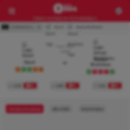
Samen verslaan we de bookmakers
Conference League
Basel
-
Slovan Bratislava
Competities
Geen resultaten
9 mrt. 2023
20:00
Clubs
Slovan
Basel
vs
Bratislava
Geen resultaten
D
W
W
D
D
W
L
L
L
W
Artikelen
Geen resultaten
1
1.79
x
3.90
2
5.15
Voorbeschouwing
Alle Odds
Statistieken