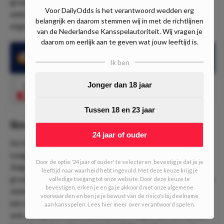
groepsfase van de UEFA Conference League. De laatste
Voor DailyOdds is het verantwoord wedden erg
weken loopt het echter aardig bij Basel. Zo bleef Basel
belangrijk en daarom stemmen wij in met de richtlijnen
ongeslagen in de laatste 5 wedstrijden in alle competities.
van de Nederlandse Kansspelautoriteit. Wij vragen je
daarom om eerlijk aan te geven wat jouw leeftijd is.
Slovan Bratislava is ongeslagen in de laatste 6 wedstrijden
Ik ben
Jonger dan 18 jaar
2.00
Slovan Bratislava wint of gelijkspel
Speel mee
Tussen 18 en 23 jaar
Slovan Bratislava presteert behoorlijk
24 jaar of ouder
De bezoekers werden knap groepshoofd in een Conference
League poule met uitgerekend Basel, Pyunik Yerevan en FK
Door de optie '24 jaar of ouder' te selecteren, bevestig je dat je je
Zalgiris. Slovan Bratislava eindigde met 11 punten uit de 6
leeftijd naar waarheid hebt ingevuld. Met deze keuze krijg je
groepsduels. Zo wist Slovan Bratislava 3 duels winnend af te
volledige toegang tot onze website. Door deze keuze te
bevestigen, erken je en ga je akkoord met onze algemene
sluiten, speelde het tweemaal gelijk en eindigde één duel in
voorwaarden en ben je je bewust van de risico's bij deelname
een verliespartij. In eigen land presteert Slovan Bratislava
aan kansspelen. Lees hier meer over verantwoord spelen.
ook aardig. Zo maken de bezoekers nog altijd kans op het