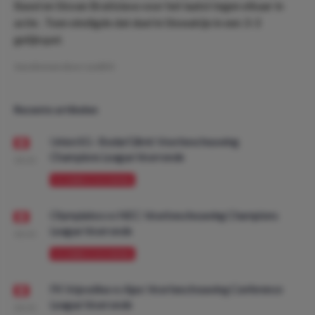
Basel en Slovan Bratislava voor het laatst tegen elkaar in
actie . Toen eindigde dat duel in Slowakije in een 3-3
gelijkspel.
Geschreven door:
LeviDO
Recente artikelen
Union SG - Bodø/Glimt: Voorbeschouwing
Champions League Voorronde
08:00
VOORBESCHOUWING
Olympiakos vs NEC: Voorbeschouwing Champions
League Voorronde
08:00
VOORBESCHOUWING
FK Vojvodina vs Ajax: Voorbeschouwing Conference
League Voorronde
08:00