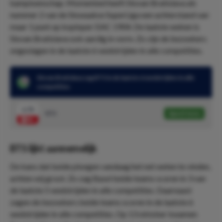
kampioenschap. Momenteel heeft Slovan Bratislava als
nummer 2 van de Slowaakse SuperLiga een achterstand van
maar 1 punt op koploper DAC 1904. De laatste weken is
Slovan Bratislava ook aardig in vorm. Zo zijn de bezoekers
ongeslagen in de laatste 6 wedstrijden in alle competities.
Slovan Bratislava zag BTS in de laatste 6 wedstrijden in alle
competities
1.73
BTS
Speel mee
BTS lijkt aannemelijk
De kans dat beide ploegen vandaag het net weten te vinden,
achten wij groot. Zo zag Basel beide teams scoren in 3 van
de laatste 5 wedstrijden in alle competities. Daarnaast
zagen de bezoekers beide teams scoren in de laatste 6
wedstrijden in alle competities. Op 13 oktober kwamen