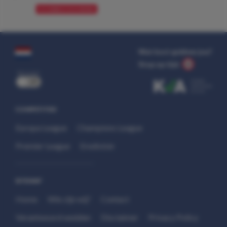
VOORBESCHOUWING
Wat kost gokken jou?
Stop op tijd.
uit
COMPETITIES
Europa League
Champions League
Premier League
Eredivisie
SITEMAP
Home
Wie zijn wij?
Contact
Verantwoord wedden
Disclaimer
Privacy Policy