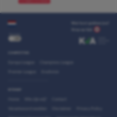
VOORBESCHOUWING
Wat kost gokken jou?
Stop op tijd.
uit
COMPETITIES
Europa League
Champions League
Premier League
Eredivisie
SITEMAP
Home
Wie zijn wij?
Contact
Verantwoord wedden
Disclaimer
Privacy Policy