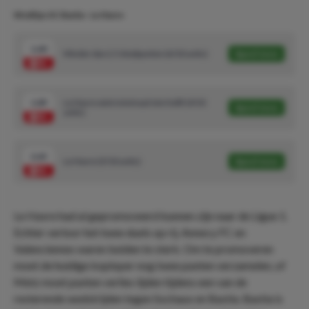
Wedtips SC Bastia - Le Havre
1.60
Minder dan 2.5 doelpunten (6/10 units)
Speel mee
1.89
Le Havre wint minimaal één helft (4/10
Speel mee
units)
2.65
Le Havre (3/10 units)
Speel mee
Le Havre had al gepromoveerd kunnen zijn naar de Ligue 1.
Echter verloor het twee duels op rij. Annecy FC en
Valenciennes waren beiden te sterk. Om te promoveren
moet de huidige koploper nog twee punten verzamelen, of
Metz moet punten verlies lijden tijdens een van de
resterende wedstrijden tegen Sochaux en Bastia. Bastia is