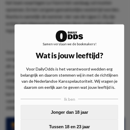
het team waartegen Le Havre het vandaag zal moeten
opnemen. En het zal geen gemakkelijke wedstrijd worden.
Bastia is namelijk de nummer vier van de Ligue 2. Zij zijn
echter wel uitgespeeld en kunnen deze wedstrijd vrijuit
ingaan.
Samen verslaan we de bookmakers!
Voor SC Bastia staat er niks meer op het spel, het team dat
Wat is jouw leeftijd?
vorig seizoen nog op de twaalfde plaats eindigde. Eindigt
dit seizoen op de vierde of vijfde plaats. Omdat de
Voor DailyOdds is het verantwoord wedden erg
promotie/degradatieregeling tijdens het huidige seizoen is
belangrijk en daarom stemmen wij in met de richtlijnen
aangepast zullen er geen play-offs zijn in Frankrijk. Le
van de Nederlandse Kansspelautoriteit. Wij vragen je
Havre is nog slechts één zege verwijderd van promotie naar
daarom om eerlijk aan te geven wat jouw leeftijd is.
het hoogste niveau van Frankrijk. Wij verwachten dat zij
Ik ben
vandaag zullen winnen en daarmee voor het eerst sinds
2008/2009 terugkeren naar de Ligue 1.
Jonger dan 18 jaar
Le Havre heeft nog twee punten nodig om te promoveren
Tussen 18 en 23 jaar