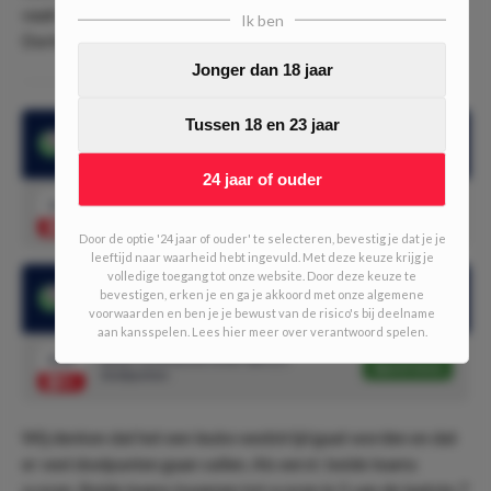
vaak erg ruim te winnen. Of dat gaat lukken tegen Borussia
Ik ben
Dortmund weten wij niet, maar winst zit er zeker wel in!
Jonger dan 18 jaar
Tussen 18 en 23 jaar
In 5 van de laatste 7 onderlinge ontmoetingen kwamen beide
teams tot scoren
24 jaar of ouder
1.44
Beide teams scoren - ja
Speel mee
Door de optie '24 jaar of ouder' te selecteren, bevestig je dat je je
leeftijd naar waarheid hebt ingevuld. Met deze keuze krijg je
volledige toegang tot onze website. Door deze keuze te
Bayer Leverkusen scoorde minimaal 3 keer in 9 van de laatste
bevestigen, erken je en ga je akkoord met onze algemene
10 thuiswedstrijden
voorwaarden en ben je je bewust van de risico's bij deelname
aan kansspelen. Lees hier meer over verantwoord spelen.
2.29
Bayer Leverkusen meer dan 2,5
Speel mee
doelpunten
Wij denken dat het een leuke wedstrijd gaat worden en dat
er veel doelpunten gaan vallen. Als eerst: beide teams
scoren. Beide teams kwamen tot scoren in 5 van de laatste 7