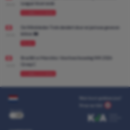
League Voorronde
08:00
VOORBESCHOUWING
De Wimbledon Trein dendert door en juni was gewoon
lekker. 🚂
09:00
PROMO
Brazilië vs Marokko: Voorbeschouwing WK 2026
Groep C
10:00
VOORBESCHOUWING
Wat kost gokken jou?
Stop op tijd.
uit