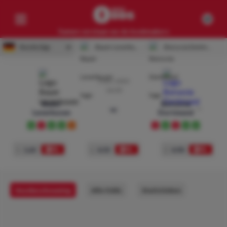
Samen verslaan we de bookmakers
Bundesliga
Bayer Leverkusen
-
Borussia Dortmund
Competities
Geen resultaten
3 dec. 2023
16:30
Clubs
Bayer
Borussia
vs
Leverkusen
Dortmund
Geen resultaten
W
L
W
W
D
L
W
L
W
W
Artikelen
Geen resultaten
1
1.65
x
4.55
2
4.90
Voorbeschouwing
Alle Odds
Statistieken