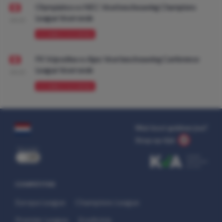
Olympiakos vs NEC: Voorbeschouwing Champions
League Voorronde
08:00
VOORBESCHOUWING
FK Vojvodina vs Ajax: Voorbeschouwing Conference
League Voorronde
08:00
VOORBESCHOUWING
Wat kost gokken jou?
Stop op tijd.
uit
COMPETITIES
Europa League
Champions League
Premier League
Eredivisie