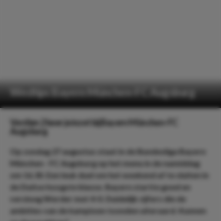
Wedtips Bayern München-FC Augsburg
Verdien 2 keer je inzet bij Bayern München-FC
Augsburg
Op zondag 27 augustus staat in de Bundesliga Bayern
München - FC Augsburg op het menu in de namiddag
om 16.30. Een leuk duel om het weekend af te sluiten in
de Duitse hoogste klasse. Bayern startte goed en
versloeg Werder met 4-0. Duidelijk cijfers die de
ambities van de kampioen toonden uiteraard. Kunnen