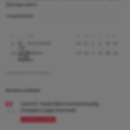
Zet maar wat in.
Competitiestand
Club
#
Gs
W
G
V
Pt
Ds
Bayern Munich
3
34
23
3
8
72
49
Augsburg
11
34
10
9
15
39
-10
Geschreven door:
OnnoDO
Recente artikelen
Union SG - Bodø/Glimt: Voorbeschouwing
Champions League Voorronde
08:00
VOORBESCHOUWING