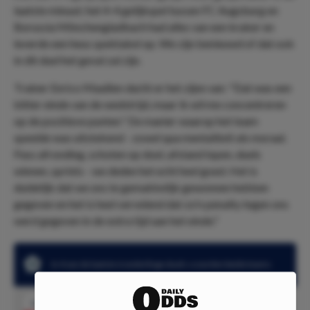
laatste minuut; het 4-4 gelijkspel tussen FC Augsburg en
Borussia Mönchengladbach had alles van een kraker en
leverde een heus spektakel op. We zijn benieuwd of dat ook
in dit duel het geval zal zijn.
Trainer Enrico Maaßen dacht er het zijne van: "Dat was een
bitter einde van de wedstrijd, maar ik wil me concentreren
op de positieve punten." De manier waarop het team
speelde was uitstekend - zowel qua mentaliteit als moraal.
Pass afronding, schoten op doel, afstand lopen, duels
winnen, sprints - we deden het echt heel goed. Het is
duidelijk dat we ons te gemakkelijk gewonnen hebben
gegeven en het is heel vervelend dat zo'n penalty tegen ons
werd gegeven in de extra tijd aan het einde."
In 4 van de laatste 6 onderlinge duels scoorden beide teams
1.95
Bayern wint en beide teams scoren
Speel mee