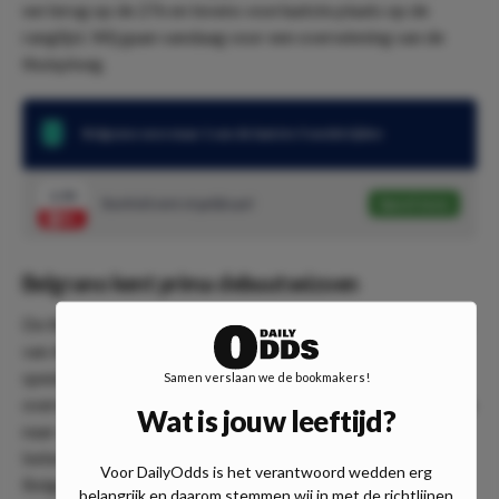
we terug op de 27e en tevens voorlaatste plaats op de
ranglijst. Wij gaan vandaag voor een overwinning van de
thuisploeg.
Belgrano won maar 1 van de laatste 5 wedstrijden
1.50
Banfield wint of gelijkspel
Speel mee
Belgrano kent prima debuutseizoen
De thuisploeg is eindelijk weer actief op het hoogste niveau
van Argentinië en laat ook direct zien terug te zijn. Na 20
speelrondes staat de teller al op 31 punten. Bij een
Samen verslaan we de bookmakers!
overwinning vandaag op Banfield kan Belgrano zelfs stijgen
Wat is jouw leeftijd?
naar de 7e positie van de ranglijst. Dan moet het echter wel
beter als de resultaten van de laatste weken. Zo wist
Voor DailyOdds is het verantwoord wedden erg
Belgrano maar 1 van de laatste 5 wedstrijden winnend af te
belangrijk en daarom stemmen wij in met de richtlijnen