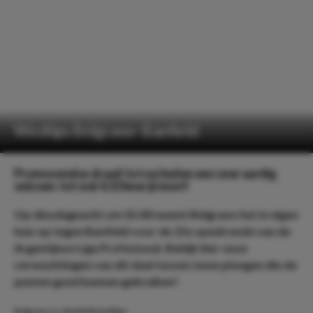
Wedtips Belgrano- Banfield
Promovendus draait tot op heden een zeer aardig
seizoen: tot wel 4.10 keer je inzet!
Op dinsdagnacht om 01:00 neemt Belgrano het in eigen
huis op tegen Banfield voor de 21e speelronde van de
Argentijnse Liga Profesional. Bekijk hier onze
verwachtingen van dit duel tussen twee ploegen die de
punten goed kunnen gebruiken!
Belgrano vs. Banfield wedtips