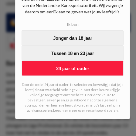
sluiten. Er is werk aan de winkel dus voor de thuisploeg.
van de Nederlandse Kansspelautoriteit. Wij vragen je
daarom om eerlijk aan te geven wat jouw leeftijd is.
Banfield verloor 5 van de laatste 6 speelrondes in Liga
Ik ben
Profesional
Jonger dan 18 jaar
2.95
Belgrano wint
Speel mee
Tussen 18 en 23 jaar
Banfield is zeer matig begonnen
24 jaar of ouder
De bezoekers behaalde pas 18 punten in de eerste 20
speelrondes en bevinden zich hierdoor momenteel in de
Door de optie '24 jaar of ouder' te selecteren, bevestig je dat je je
gevarenzone van de ranglijst. Als we kijken naar de
leeftijd naar waarheid hebt ingevuld. Met deze keuze krijg je
volledige toegang tot onze website. Door deze keuze te
resultaten van Banfield in de laatste wedstrijden van de Liga
bevestigen, erken je en ga je akkoord met onze algemene
Profesional dan valt het op dat Banfield maar liefst 5 keer
voorwaarden en ben je je bewust van de risico's bij deelname
verloor in de laatste 6 speelrondes van de Liga Profesional.
aan kansspelen. Lees hier meer over verantwoord spelen.
Daarnaast scoorde Banfield tot op heden het minste van alle
ploegen in Liga Profesional. Zo wisten de bezoekers pas 13
keer het net te vinden in de eerste 20 speelrondes.