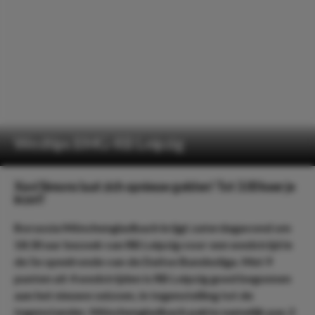
Wedtips BMG-RB Leipzig
Xavi Simons laat zich opnieuw gelden! Tot 3.00 keer je
inzet!
Borussia Mönchengladbach krijgt zaterdagavond om
18:30 uur bezoek van RB Leipzig voor een wedstrijd in
de 5e speelronde van de Duitse Bundesliga. Met 9
punten uit 4 wedstrijden is RB Leipzig goed begonnen
aan het nieuwe seizoen, in tegenstelling tot de
tegenstander. Mönchengladbach pakte namelijk pas 2