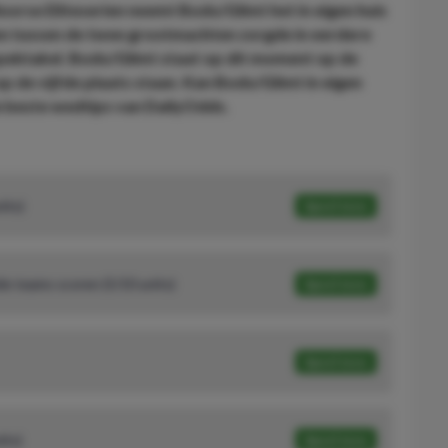
oorse Eliteserien neemt Bodo/Glimt het in eigen huis
n tussen de twee grootmachten zorgde in eerdere
spektakel. Bodo/Glimt staat op dit moment op de
op de vijfde plaats staan. Kan Bodo/Glimt in eigen
de beste wedtips van DailyOdds.
its)
Speel mee
e teams scoren (5/10 units)
Speel mee
Speel mee
its)
Speel mee