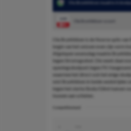
Ola Brynhildsen maakte 6 doelpu
3.40
Ola Brynhildsen scoort
Ola Brynhildsen is de Noorse spits va
begin van het seizoen even zijn vorm kwi
Afgelopen woensdag maakte Brynhildsen
tegen Stromsgodset. Die week daarvoor
openingsdoelpunt tegen FK Haugesund. 
waarmee het direct ook het enige doelp
wist Brynhildsen in beide wedstrijden 
tegen het sterke Bodo/Glimt kansen voo
touwen aan schieten.
Competitiestand
Club
#