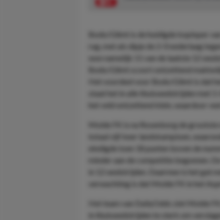
Bodo/Glimt is de huidigde koploper van 
rug, met als dipje de 2-0 nederlaag te
won namelijk 11 van de laatste 12 weds
Bodo/Glimt scoort ontzettend makkelij
Het voordeel voor Bodo/Glimt is dat h
staat het in alle thuiswedstrijden met 
het veld ontzettend klein, waardoor v
Molde FK is na Rosenborg de grootste 
totaal vijf keer landskampioen, waarond
eindigde toen 18 punten boven de numm
minder aan de competitie begonnen. De 
in 12 wedstrijden. Daarmee is het gat 
verwachting is dat Molde FK in het Asp
Het team van DailyOdds ziet Molde FK 
in thuiswedstrijden te sterk om versla