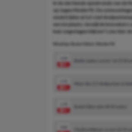
In de dertiende speelronde van de N
op tegen Molde FK. De ontmoetinge
wedstrijden al tot veel doelpunten
eerste plaats, terwijl de bezoekers 
huis ongeslagen blijven? Lees hier 
Wedtips Bodo/Glimt-Molde FK
1.50
Beide teams scoren 'Ja' (7/10 un
1.72
Meer dan 2.5 doelpunten & beid
1.70
Bodo/Glimt wint (4/10 units)
3.40
Ola Brynhildsen scoort (2/10 un