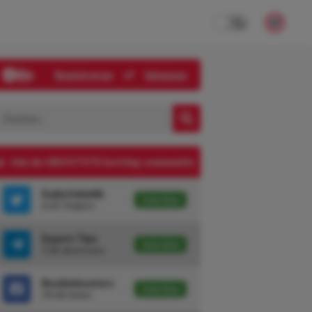
Registreren
of
Inloggen
Zoeken..
🤝 Join de GROOTSTE betting community
DailyOddsNL
Join hier
6.2k
Volgers
Expert Tips
Join hier
3.6k
abonnees
Bookiebeaters
Join hier
34.6k
leden