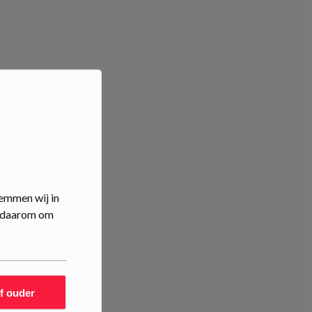
emmen wij in
je daarom om
of ouder