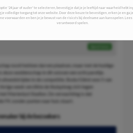
nbaar
ptie '24 jaar of ouder' te selecteren, bevestig je dat je je leeftijd naar waarheid hebt 
g je volledige toegang tot onze website. Door deze keuze te bevestigen, erken je en ga 
Geen resultaten
e voorwaarden en ben je je bewust van de risico's bij deelname aan kansspelen. Lees
verantwoord spelen.
te 12 wedstrijden
Speel mee
chap nooit hebben durven plaatsen, maar met de huidige
s deze weddenschap in dit seizoen een echt pareltje.
6 uitwedstrijden in de competitie. Bodo/Glimt won 5 van
 Vorige week verslikte de thuisploeg zich tegen
 het Marienlyst Stadion. De verwachting is dat
e FK zonder punten naar huis stuurt.
enmaker bij de bezoekers