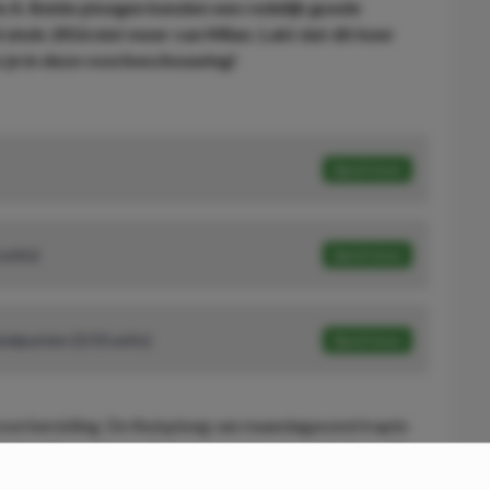
ie A. Beide ploegen kenden een redelijk goede
sinds 2016 niet meer van Milan. Lukt dat dit keer
s je in deze voorbeschouwing!
Speel mee
units)
Speel mee
oelpunten (3/10 units)
Speel mee
voorbereiding. De thuisploeg van maandagavond trapte
 2-2 gelijkspel tegen Palermo, waarna er met 2-3 van AS
ag versloeg het wel FC Utrecht met 1-2, toen er weer