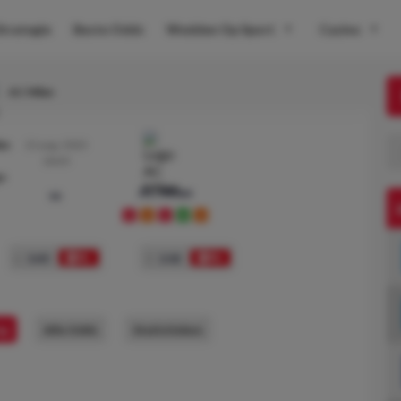
trategie
Beste Odds
Wedden Op Sport
Casino
▼
▼
AC Milan
21 aug. 2023
18:45
AC Milan
vs
L
D
L
W
D
x
3.45
2
2.02
ng
Alle Odds
Statistieken