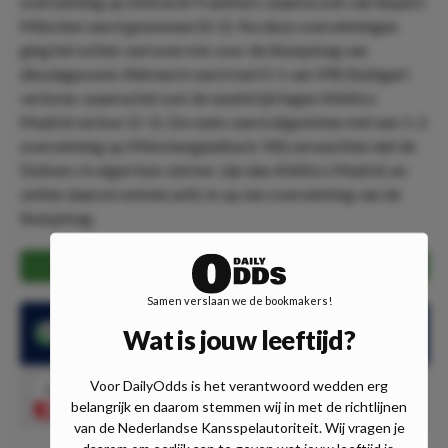
overwinning op Eintracht Frankfurt, waarna ook van Bayern
München werd gewonnen (0-2). Na deze overwinningen
ging het echter wel even mis voor de thuisploeg van
dinsdagavond. Allereerst werd met 0-1 van VfB Stuttgart
verloren, waarna het ook de wedstrijd tegen Atlético
Madrid verloor (2-1). De reeks werd afgesloten met een 1-2
overwinning op Mönchengladbach. Wij verwachten dat de
Duitsers in eigen huis sterker zijn dan Atlético Madrid, en
zetten daarom enkele units in op een overwinning van de
thuisploeg.
VIP WORDEN VAN DAILYODDS? KLIK HIER!
Samen verslaan we de bookmakers!
Atlético Madrid won slechts één van de laatste zeven
Wat is jouw leeftijd?
uitwedstrijden
Voor DailyOdds is het verantwoord wedden erg
2.28
Borussia Dortmund wint
Speel mee
belangrijk en daarom stemmen wij in met de richtlijnen
van de Nederlandse Kansspelautoriteit. Wij vragen je