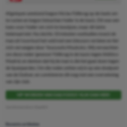
Afgelopen weekend begon Niclas Füllkrug op de bank om
te rusten en begon Sebastian Haller in de basis. Dit was een
kans voor Haller om zich te bewijzen, maar dit lukte
helemaal niet. Na slechts 10 minuten voetballen moest de
man uit Ivoorkust het veld met een blessure verlaten en liet
zich vervangen door Youssoufa Moukoko. Wij verwachten
om deze reden ‘gewoon’ Füllkrug in de basis tegen Atlético
Madrid, en denken dat hij de man is die het gaat doen tegen
de Spanjaarden. Om die reden zetten wij in op een doelpunt
van de Duitser, en combineren dit nog met een overwinning
van zijn club.
VIP WORDEN VAN DAILYODDS? KLIK DAN HIER!
Geschreven door:
DaanDO
Recente artikelen