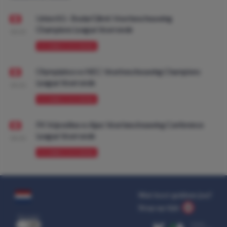
Union SG - Bodø/Glimt: Voorbeschouwing
Champions League Voorronde
08:00
VOORBESCHOUWING
Olympiakos vs NEC: Voorbeschouwing Champions
League Voorronde
08:00
VOORBESCHOUWING
FK Vojvodina vs Ajax: Voorbeschouwing Conference
League Voorronde
08:00
VOORBESCHOUWING
Wat kost gokken jou?
Stop op tijd.
uit