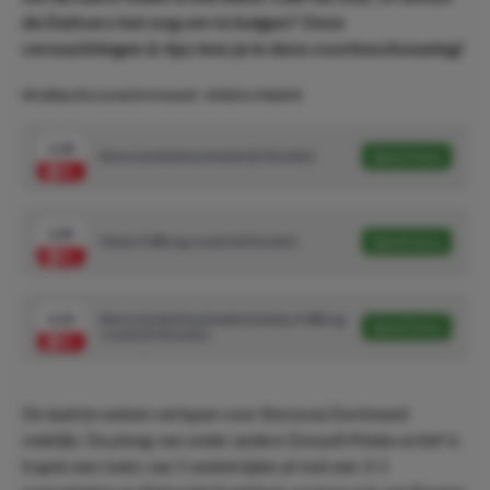
de Duitsers het nog om te buigen? Onze
verwachtingen & tips lees je in deze voorbeschouwing!
Wedtips Borussia Dortmund - Atlético Madrid
2.28
Borussia Dortmund wint (6/10 units)
Speel mee
2.85
Niclas Füllkrug scoort (4/10 units)
Speel mee
4.20
Borussia Dortmund wint & Niclas Füllkrug
Speel mee
scoort (3/10 units)
De laatste weken verlopen voor Borussia Dortmund
redelijk. De ploeg van onder andere Donyell Malen actief is
trapte een reeks van 5 wedstrijden af met een 3-1