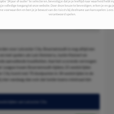
ptie '24 jaar of ouder' te selecteren, bevestig je dat je je leeftijd naar waarheid hebt 
g je volledige toegang tot onze website. Door deze keuze te bevestigen, erken je en ga 
Geen resultaten
an de laatste 20 wedstrijden
e voorwaarden en ben je je bewust van de risico's bij deelname aan kansspelen. Lees
verantwoord spelen.
Speel mee
rden voor Leicester City. Bournemouth is nog altijd een
n met spelers als Luis Sinisterra, Justin Kluivert en
de aanvallende kwaliteiten. Aan het scorende vermogen
mier League kwam Bournemouth tijdens 25 wedstrijden
ter City komt met 70 doelpunten in 34 wedstrijden in de
j zien vandaag dan ook dat beide teams minimaal één
 wedstrijden van Leicester City