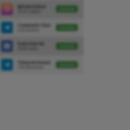
@DailyOddsnl
Join hier
16.1k
volgers
Community Chat
Join hier
4.2k
fanatici
DailyOdds NL
Join hier
20.6k
leden
Telegram kanaal
Join hier
7.6k
abonnees