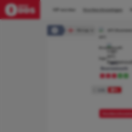
VIP worden
Voorbeschouwingen
S
FA Cup
AFC Bournem
AFC
Bournemouth
L
L
L
W
W
1
1.51
Voorbeschouwi