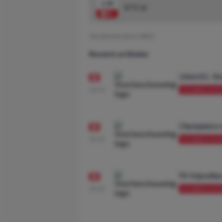
1.58
BTS 'ja'
Geschreven door:
MDO
Recente artikelen
Union SG - B
08:00
VOORBESCHOU
Olympiakos 
08:00
VOORBESCHOU
FK Vojvodina
08:00
VOORBESCHOU