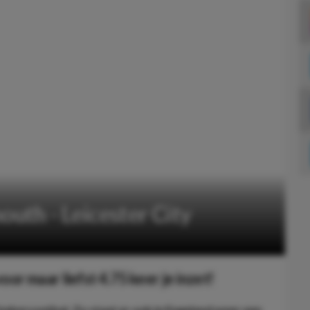
th - Leicester City
or maar liefst 4.75 keer je inzet!
bekervoetbal. Zo staat er ook in Engeland weer een