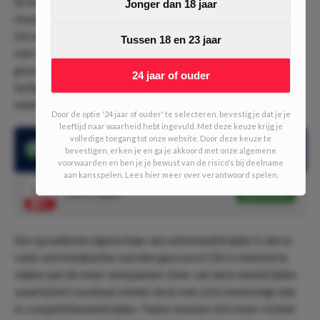
en hoopt daarnaast zich te kunnen laten zien op Europees
Jonger dan 18 jaar
niveau. De Zerbi heeft slechts 1 oefenwedstrijd gespeeld
tot op heden, dit was tegen Chelsea en werd nipt verloren
Tussen 18 en 23 jaar
met 4-3. De volgende horde is Brentford waar Brighton het
goede gevoel hoopt terug te vinden. Oefenpotjes zijn altijd
24 jaar of ouder
lastig te voorspellen, toch verwachten we dat Brighton
meer kwaliteit heeft en deze wedstrijd zal winnen.
Door de optie '24 jaar of ouder' te selecteren, bevestig je dat je je
leeftijd naar waarheid hebt ingevuld. Met deze keuze krijg je
volledige toegang tot onze website. Door deze keuze te
De laatste oefenwedstrijd van Brighton bestond uit 7 goals
bevestigen, erken je en ga je akkoord met onze algemene
voorwaarden en ben je je bewust van de risico's bij deelname
aan kansspelen. Lees hier meer over verantwoord spelen.
1.66
Over 2.5 goals
Speel mee
Een opvallende eigenschap van oefenwedstrijden is dat er
vaak veel doelpunten worden gescoord. Dit is meestal te
wijten aan de meer ontspannen sfeer van deze wedstrijden,
waarbij het resultaat minder druk met zich meebrengt dan
in competitiewedstrijden. Teams kunnen zich meer richten