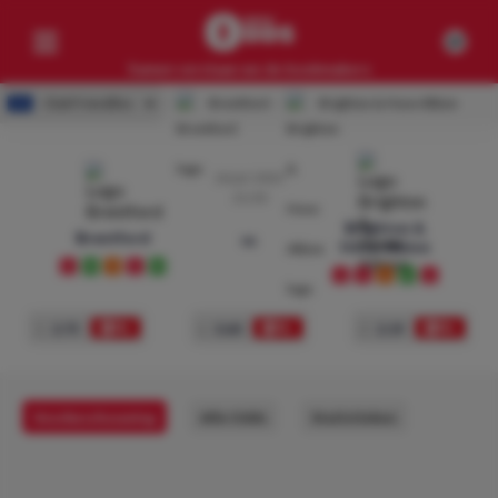
Samen verslaan we de bookmakers
Club Friendlies
Brentford
-
Brighton & Hove Albion
Competities
Geen resultaten
26 jul. 2023
21:30
Clubs
Brighton &
Brentford
vs
Hove Albion
Geen resultaten
L
W
D
L
W
L
L
D
W
L
Artikelen
Geen resultaten
1
2.75
x
3.60
2
2.19
Voorbeschouwing
Alle Odds
Statistieken