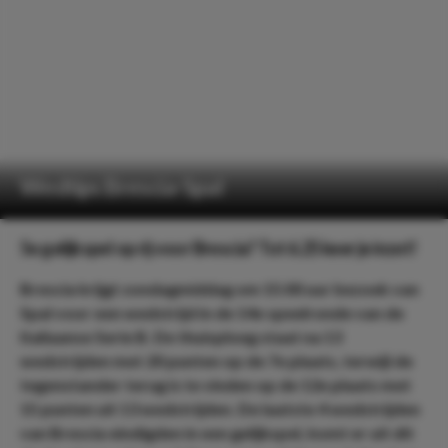
Wedtips Brescia-Spal
5e gelijkspel op rij voor Brescia? Tot 6.25 keer je inzet!
Brescia krijgt zondagmiddag om 15:00 uur bezoek van
Spal voor een wedstrijd in de 14e speelronde van de
Italiaanse Serie B. De thuisploeg staat na 13
wedstrijden met 20 punten op de 7e plaats, terwijl de
tegenstander terug is te vinden op de 12e plaats met
15 punten uit 13 wedstrijden. De laatste 4 wedstrijden
van Brescia eindigden in een gelijkspel, komt er uit dit