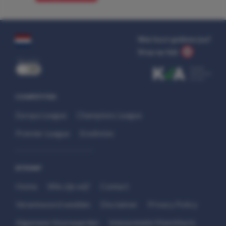
Wat kost gokken jou?
Stop op tijd.
uit
COMPETITIES
Europa League
Champions League
Premier League
Eredivisie
SITEMAP
Home
Wie zijn wij?
Contact
Verantwoord wedden
Disclaimer
Privacy Policy
Algemene Voorwaarden
Interpretatie Matchfacts