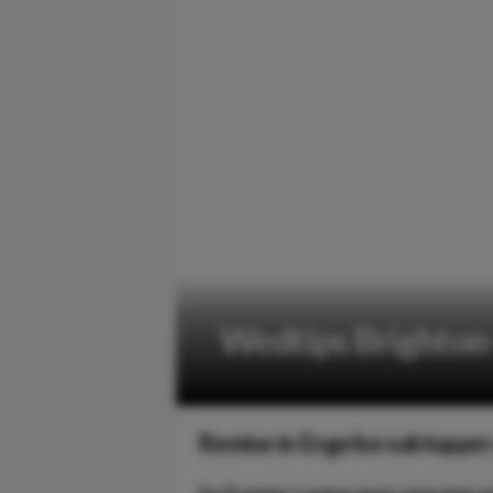
Wedtips Brighton
Remise in Engelse subtopper
De Premier League gaat zaterdag om