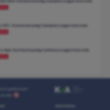
odø/Glimt: Voorbeschouwing Champions League Voorronde
WING
vs NEC: Voorbeschouwing Champions League Voorronde
WING
 vs Ajax: Voorbeschouwing Conference League Voorronde
WING
kost gokken jou?
op tijd.
MAP
WEDSTRIJDEN