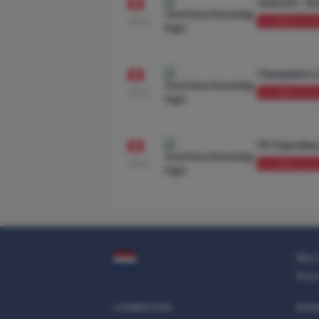
Union SG - B
08:00
VOORBESCHOU
Olympiakos 
08:00
VOORBESCHOU
FK Vojvodina
08:00
VOORBESCHOU
Wat 
Stop 
COMPETITIES
SITE