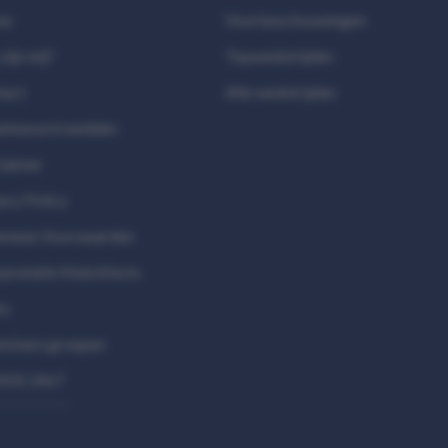
me
Voorbeschouwingen
zijn wij?
Topwedstrijden
tact
Alle wedstrijden
antwoord wedden
laimer
acy Policy
emene Voorwaarden
rpretatie Matchfacts
ks
tsbare groepen
DS 24x7