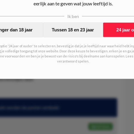
eerlijk aan te geven wat jouw leeftijd is.
Geen resultaten
Ik ben
viel de +3.5 goals
nger dan 18 jaar
Tussen 18 en 23 jaar
24 jaar 
Speel mee
ptie '24 jaar of ouder' te selecteren, bevestig je dat je je leeftijd naar waarheid hebt 
g je volledige toegang tot onze website. Door deze keuze te bevestigen, erken je en ga 
Geen resultaten
e voorwaarden en ben je je bewust van de risico's bij deelname aan kansspelen. Lees
en bij doelpuntrijke duels. De eerste viel positief uit,
verantwoord spelen.
gen 3 keer het onderspit delven. Ook nu verwachten we
 +3.5 goals kent 2.32 als notering en ook daar zien we wel
trekkelijke duel.
duels werden de punten verdeeld
Speel mee