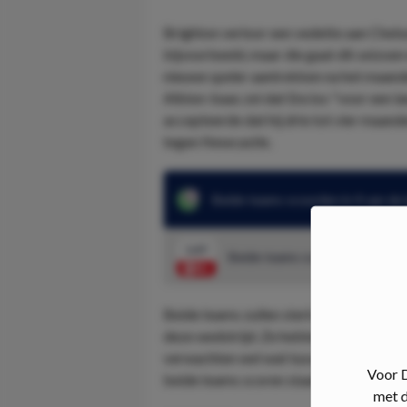
Brighton verloor een vedette aan Chelse
bijvoorbeeld, maar die gaat dit seizoe
nieuwe speler aantrekken na het maanden
Albion-baas zei dat Enciso "voor een 
accepteerde dat hij drie tot vier maand
tegen Newcastle.
Beide teams scoorden in 4 van de
Competities
1.47
Beide teams scoren
Beide teams zullen sterk gaan draaien d
deze wedstrijd. Ze hebben allebei in 4 
Clubs
verwachten wel wat tussen 2 ploegen met
Voor D
beide teams scoren staat op 1.47 genot
met d