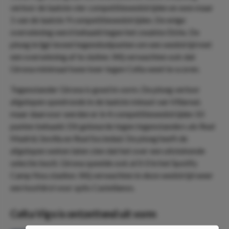
verloor de laatste vier competitiewedstrijden en won maar
1 van de laatste 9 competitiewedstrijden. De enige
overwinning werd behaald tegen het zwakke Elche. De
ploeg krijgt teveel tegendoelpunten om een wedstrijd met
een overwinning af te sluiten. Wij verwachten ook dat
Girona minimaal twee keer tegen Celta weet te scoren.
Tegenstander Girona is goed in vorm. De ploeg verloor
afgelopen speelronde in de laatste minuut van Villareal,
maar daarvoor werden er in 4 competitiewedstrijden 10
punten behaald. Dit gebeurde tegen tegenstanders als Real
Madrid, Sevilla en Real Sociedad. De ploeg heeft de
afgelopen weken laten zien dat het over een uitstekende
selectie bezit. Girona speelde ook al 0-0 in het Spotify
Camp Nou stadion. Wij verwachten in deze wedstrijd weer
een hoofdrol voor spits Castellanos.
Celta Vigo is ontzettend uit vorm