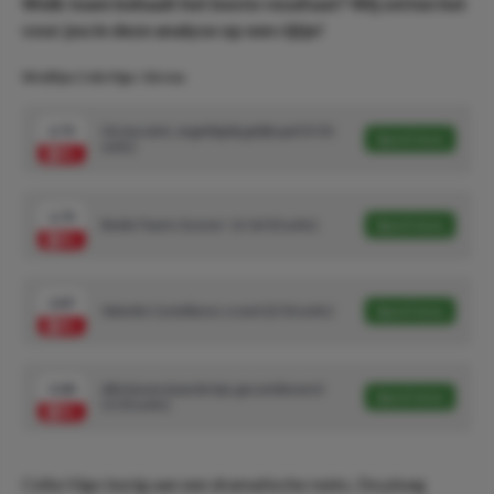
Welk team behaalt het beste resultaat? Wij zetten het
voor jou in deze analyse op een rijtje!
Wedtips Cela Vigo-Girona
2.75
Girona wint, ongeldig bij gelijkspel (5/10
Speel mee
units)
1.75
Beide Teams Scoren: 'Ja' (6/10 units)
Speel mee
2.87
Valentin Castellanos scoort (2/10 units)
Speel mee
5.00
Alle bovenstaande tips gecombineerd
Speel mee
(1/10 units)
Celta Vigo bezig aan een dramatische reeks. De ploeg