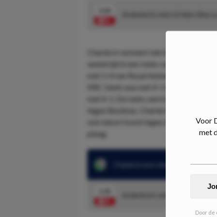
4.00
Anderlecht wint & Fabio Silva s
Competities
Charleroi verkeert niet in een goede v
wedstrijd in een reeks van 5 met maar l
met 1-0 van Royal Antwerp gewonnen. 
KRC Genk was met 4-1 te sterk voor Cha
met 4-1. De reeks werd afgesloten met 
tegen Besiktas. Charleroi verloor 4 van
Clubs
Voor D
ook tekort komt tegen Anderlecht. We 
met d
ploeg.
Charleroi won slechts één van de 
Artikelen
Jo
2.28
Anderlecht wint
Door de o