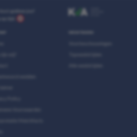
kost gokken jou?
op tijd.
MAP
WEDSTRIJDEN
me
Voorbeschouwingen
zijn wij?
Topwedstrijden
tact
Alle wedstrijden
antwoord wedden
laimer
acy Policy
emene Voorwaarden
rpretatie Matchfacts
ks