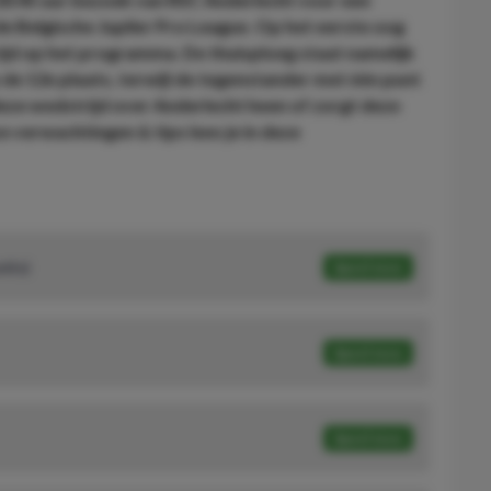
de Belgische Jupiler Pro League. Op het eerste oog
ijd op het programma. De thuisploeg staat namelijk
 de 12e plaats, terwijl de tegenstander met één punt
deze wedstrijd over Anderlecht heen of zorgt deze
e verwachtingen & tips lees je in deze
nits)
Speel mee
Speel mee
Speel mee