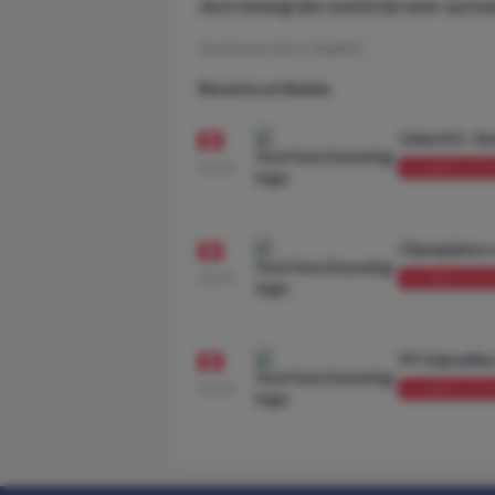
deze belangrijke wedstrijd weer opstaa
Geschreven door:
DaanDO
Recente artikelen
Union SG - B
08:00
VOORBESCHOU
Olympiakos 
08:00
VOORBESCHOU
FK Vojvodina
08:00
VOORBESCHOU