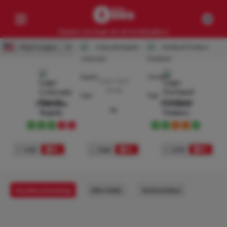
Samen verslaan we de bookmakers
Major League Soccer
Colorado Rapids
-
Portland Timbers
Competities
Geen resultaten
13 jul. 2023
01:00
Clubs
Colorado
Portland
vs
Rapids
Timbers
Geen resultaten
W
W
W
L
L
W
W
D
D
W
Artikelen
Geen resultaten
1
1.92
x
3.60
2
3.70
Voorbeschouwing
Alle Odds
Statistieken