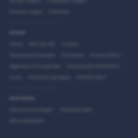
Europa League
Champions League
Premier League
Eredivisie
SITEMAP
Home
Wie zijn wij?
Contact
Verantwoord wedden
Disclaimer
Privacy Policy
Algemene Voorwaarden
Interpretatie Matchfacts
Cruks
Kwetsbare groepen
HANDS 24x7
WEDSTRIJDEN
Voorbeschouwingen
Topwedstrijden
Alle wedstrijden