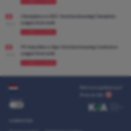
VOORBESCHOUWING
Olympiakos vs NEC: Voorbeschouwing Champions
League Voorronde
08:00
VOORBESCHOUWING
FK Vojvodina vs Ajax: Voorbeschouwing Conference
League Voorronde
08:00
VOORBESCHOUWING
Wat kost gokken jou?
Stop op tijd.
uit
COMPETITIES