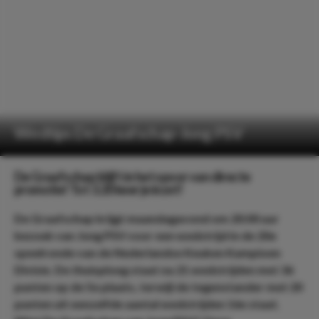
Wedtips De Graafschap-Jong PSV
De Graafschap blijft in het spoor van directe
promotie! Tot 3.20 keer je inzet!
De Graafschap krijgt maandagavond om 20:00 uur
bezoek van Jong PSV voor een wedstrijd in de 20e
speelronde van de Nederlandse Keuken Kampioen
Divisie. De thuisploeg staat na 21 wedstrijden met 36
punten op de 5e plaats, terwijl de tegenstander met 20
punten uit eenzelfde aantal wedstrijden 16e staat.