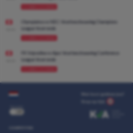
VOORBESCHOUWING
Olympiakos vs NEC: Voorbeschouwing Champions
League Voorronde
08:00
VOORBESCHOUWING
FK Vojvodina vs Ajax: Voorbeschouwing Conference
League Voorronde
08:00
VOORBESCHOUWING
Wat kost gokken jou?
Stop op tijd.
uit
COMPETITIES