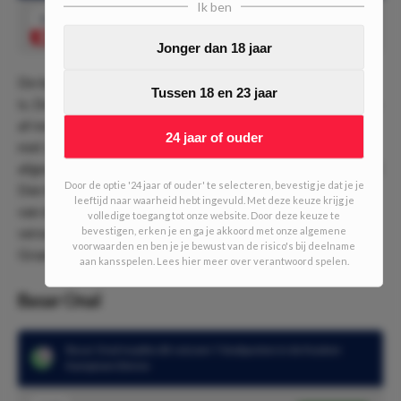
Ik ben
1.50
De Graafschap wint
Speel mee
Jonger dan 18 jaar
De tegenstander weet de laatste tijd niet meer wat winnen
Tussen 18 en 23 jaar
is. De beloften van PSV trapten een reeks van 5 wedstrijden
af met een 0-5(!) nederlaag tegen NAC Breda, waarna er
24 jaar of ouder
met 2-1 van Roda JC werd verloren. De reeks werd
afgesloten met een 2-2 gelijkspel tegen zowel Jong Ajax, FC
Door de optie '24 jaar of ouder' te selecteren, bevestig je dat je je
Den Bosch als Helmond Sport. Jong PSV won slechts één
leeftijd naar waarheid hebt ingevuld. Met deze keuze krijg je
van de laatste vijf onderlinge ontmoetingen en daarom
volledige toegang tot onze website. Door deze keuze te
verwachten wij dat het geen kans maakt tegen De
bevestigen, erken je en ga je akkoord met onze algemene
voorwaarden en ben je je bewust van de risico's bij deelname
Graafschap.
aan kansspelen. Lees hier meer over verantwoord spelen.
Basar Onal
Basar Onal maakte dit seizoen 7 doelpunten in de Keuken
Kampioen Divisie