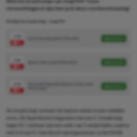
Wint De Graafschap van Jong PSV? Onze
verwachtingen & tips lees je in deze voorbeschouwing!
Wedtips De Graafschap - Jong PSV
1.50
De Graafschap wint (7/10 units)
Speel mee
2.63
Basar Onal scoort (4/10 units)
Speel mee
3.20
De Graafschap wint & Basar Onal scoort
Speel mee
(3/10 units)
De Graafschap verkeert de laatste weken in een redelijke
vorm.
De Superboeren
begonnen met een 2-3 nederlaag
tegen SC Cambuur aan een reeks van 5 wedstrijden, waarna
met 0-4 van FC Den Bosch werd gewonnen. In de KNVB-