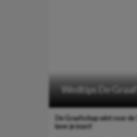
Wedtips De Graaf
De Graafschap wint voor de 5e
keer je inzet!