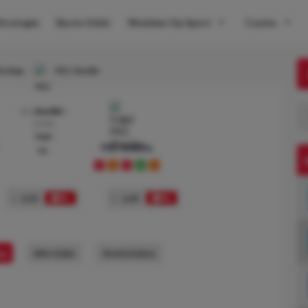
trategie
Beste Odds
Wedden Op Sport
Casino
▼
▼
fschap
-
PEC Zwolle
13 mrt. 2023
19:00
PEC Zwolle
vs
L
D
L
W
D
x
3.55
2
2.05
ng
Alle Odds
Statistieken