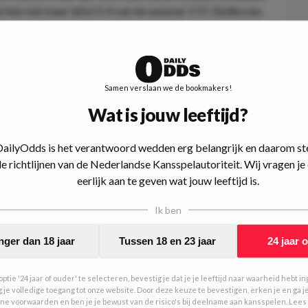
 het met maar liefst 0-4 van de nummer 5 FC Eindhoven.
ker met 0-3 van Ajax verloren, maar de
superboeren
 competitie werd er met 2-0 van Helmond Sport gewonnen,
overwinning op FC Dordrecht. De Graafschap zal
len en kijkend naar de huidige vorm denken wij dat er wel
Geen resultaten
Samen verslaan we de bookmakers!
Wat is jouw leeftijd?
te 4 competitiewedstrijden
ailyOdds is het verantwoord wedden erg belangrijk en daarom st
e richtlijnen van de Nederlandse Kansspelautoriteit. Wij vragen 
eerlijk aan te geven wat jouw leeftijd is.
Speel mee
Geen resultaten
Ik ben
indere vorm. Na een 4-1 overwinning op Jong AZ ging het
. Allereerst werd er met 3-1 van ADO Den Haag verloren,
nger dan 18 jaar
Tussen 18 en 23 jaar
24 jaar 
met 3-2 van MVV Maastricht werd verloren. Enkele dagen
 volledig. FC Den Bosch werd met maar liefst 13-0(!)
ptie '24 jaar of ouder' te selecteren, bevestig je dat je je leeftijd naar waarheid hebt 
t minimale 2-3 overwinning op Willem II. De wedstrijd
g je volledige toegang tot onze website. Door deze keuze te bevestigen, erken je en ga 
Geen resultaten
e voorwaarden en ben je je bewust van de risico's bij deelname aan kansspelen. Lees
r we zien dat PEC de laatste weken moeite heeft. We