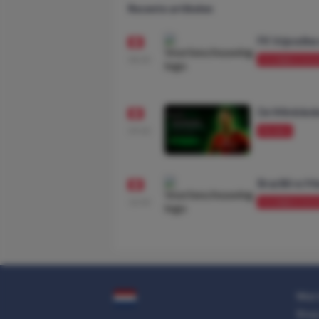
Recente artikelen
FK Vojvodina
08:00
VOORBESCHOU
De Wimbledon 
09:00
PROMO
Brazilië vs 
10:00
VOORBESCHOU
Wat 
Stop 