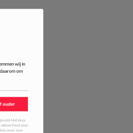
emmen wij in
je daarom om
of ouder
ingevuld. Met deze
je akkoord met onze
 hier meer over