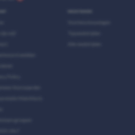
MAP
WEDSTRIJDEN
me
Voorbeschouwingen
zijn wij?
Topwedstrijden
tact
Alle wedstrijden
antwoord wedden
laimer
acy Policy
emene Voorwaarden
rpretatie Matchfacts
ks
tsbare groepen
DS 24x7