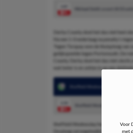
2.87
Michael Smith scoort (4/10 unit
Derby County doet het dus niet heel sle
Na een 1-0 nederlaag na penalty's teg
Tegen Torquay won de thuisploeg van z
gelijkspeelde tegen Portsmouth. De re
County. Derby doet het dus niet slecht
wat beter is en zetten in op een dubbel
Competities
Sheffield Wednesday won 4 van de
2.30
Sheffield Wednesday wint
Clubs
Voor D
Sheffield Wednesday heeft een achters
met d
De ploeg zal ongetwijfeld direct wille