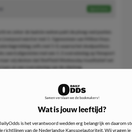
s)
Speel mee
cht en zeker de laatste weken pakt de ploeg veel punten.
en Liverpool werd er met 1-3 gewonnen van Milton Keys.
aterdagmiddag zelfs met 5-0, waarna het doelpuntloos
eks werd afgesloten met een 1-2 overwinning op Newport
, maar wij denken dat Sheffield Wednesday kwalitatief net
e kans en een overwinning van de uitploeg.
 laatste 5 wedstrijden
Geen resultaten
Samen verslaan we de bookmakers!
Speel mee
Wat is jouw leeftijd?
ailyOdds is het verantwoord wedden erg belangrijk en daarom st
tand van slechts één punt op de nummer 2, Ipswich Town.
e richtlijnen van de Nederlandse Kansspelautoriteit. Wij vragen 
n promoveren aan het eind van het seizoen, maar daarvoor