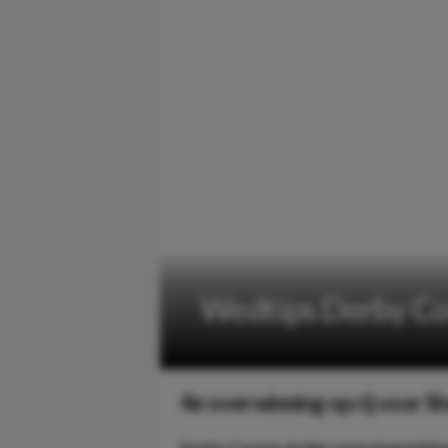
Wedtips Derby Co
4e overwinning op rij voor Sh
Derby County krijgt zaterdagmidda