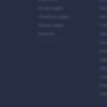
Europa League
Ho
Champions League
Wie 
Premier League
Con
Eredivisie
Ver
Disc
Priv
Alg
Inte
Cru
Kwe
HAN