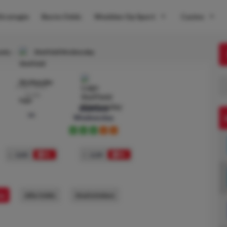
trategie
Beste Odds
Wedden Op Sport
Casino
▼
▼
unty
-
Sheffield Wednesday
3 dec. 2022
12:30
Sheffield
vs
Wednesday
W
W
W
D
D
x
3.45
2
2.29
ng
Alle Odds
Statistieken