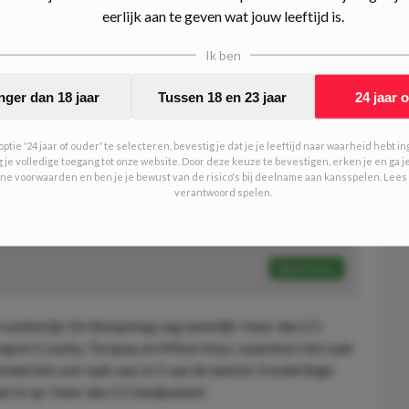
eerlijk aan te geven wat jouw leeftijd is.
lukt de laatste weken ook erg goed. Na een 2-0
Geen resultaten
lleen na penalty's met 2-1 in de EFL Cup van
Ik ben
en tegen Accrington Stanley FC (0-1), Shrewsbury Town
allemaal gewonnen. Omdat de ploeg in de competitie maar
nger dan 18 jaar
Tussen 18 en 23 jaar
24 jaar 
egen Derby County.
ptie '24 jaar of ouder' te selecteren, bevestig je dat je je leeftijd naar waarheid hebt 
g je volledige toegang tot onze website. Door deze keuze te bevestigen, erken je en ga 
Geen resultaten
e voorwaarden en ben je je bewust van de risico's bij deelname aan kansspelen. Lees
verantwoord spelen.
de laatste 3 onderlinge ontmoetingen
Speel mee
wedstrijd. De thuisploeg zag namelijk ‘meer dan 2.5
ewport County, Torquay en Miton Keys, waardoor het raak
Omdat het ook raak was in 2 van de laatste 3 onderlinge
en in op ‘meer dan 2.5 doelpunten'.