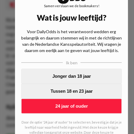
PSG wint
Speel mee
Samen verslaan we de bookmakers!
Wat is jouw leeftijd?
Bij de tegenstander gaat het wel wat beter. De kersverse
kampioen van Frankrijk trapte een reeks van 5 wedstrijden
Voor DailyOdds is het verantwoord wedden erg
nog wel af met een 2-3 nederlaag tegen Barcelona, maar
belangrijk en daarom stemmen wij in met de richtlijnen
won 6 dagen later met 1-4 van diezelfde ploeg, waardoor
van de Nederlandse Kansspelautoriteit. Wij vragen je
ook PSG de halve finale van de Champions League bereikte.
daarom om eerlijk aan te geven wat jouw leeftijd is.
Er volgde een 4-1 overwinning op Olympique Lyon, waarna
ook FC Lorient met 1-4 werd verslagen. De reeks werd
Ik ben
afgesloten met een 3-3 gelijkspel tegen Le Havre AC. De
Jonger dan 18 jaar
Franse club is kampioen en kan zich volledig focussen op de
Champions League, en wij denken dat het daar profijt van
gaat hebben.
Tussen 18 en 23 jaar
Kylian Mbappé
24 jaar of ouder
Bekijk hieronder de dubbelslag van Mbappé tegen FC
Door de optie '24 jaar of ouder' te selecteren, bevestig je dat je je
Lorient
leeftijd naar waarheid hebt ingevuld. Met deze keuze krijg je
volledige toegang tot onze website. Door deze keuze te