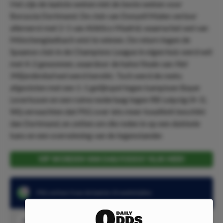
Het zijn de laatste weken niet de beste weken voor
Borussia Dortmund. De club van Donyell Malen verloor
allereerst met 2-1 van Atlético Madrid, waarna het wel van
Mönchengladbach wist te winnen. De return tegen de
Spaanse club in de Champions League in eigen huis werd wél
met 4-2 gewonnen, waardoor de halve finale van
Het
Miljardenbal
wel werd bereikt. Toch werd de reeks
afgesloten met een 1-1 gelijkspel tegen kampioen Bayer
Leverkusen en een ruime nederlaag tegen RB Leipzig (4-1).
Wij verwachten dat PSG over iets meer kwaliteit beschikt
dan Dortmund, en zetten om die reden in op een dubbele
kans en een overwinning van de tegenstander.
VIP WORDEN VAN DAILYODDS? KLIK HIER!
PSG verloor 0 van de laatste 15 wedstrijden
2.45