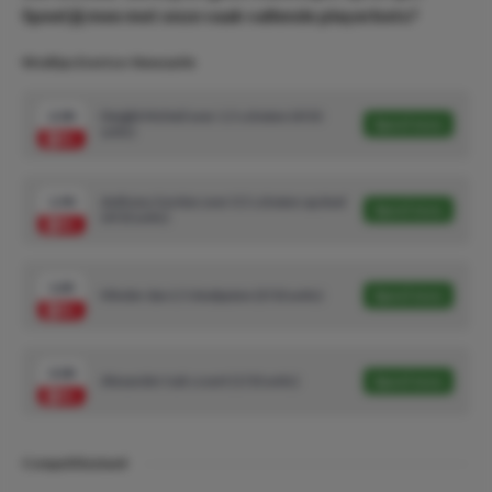
Speel jij mee met onze vaak vallende playerbets?
Wedtips Everton-Newcastle
2.00
Dwight McNeil over 1.5 schoten (4/10
Speel mee
units)
1.90
Anthony Gordon over 0.5 schoten op doel
Speel mee
(4/10 units)
1.85
Minder dan 2.5 doelputen (3/10 units)
Speel mee
3.00
Alexander Isak scoort (1/10 units)
Speel mee
Competitiestand