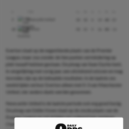
Club
#
Gs
W
G
V
Pt
Ds
Newcastle United
7
38
18
6
14
60
23
Everton
15
38
13
9
16
40
-11
Everton staat op de negentiende plaats van de Premier
League, maar zou zonder de tien punten vermindering op
plek twaalf hebben gestaan. De ploeg van Sean Dyche kent,
in vergelijking met vorig jaar, een uitstekend seizoen en mag
tevreden zijn op de behaalde resultaten. In de laatste zes
wedstrijden verloor Everton alleen met 0-3 van Manchester
United, vier andere duels werden gewonnen.
Newcastle United is de laatste periode ook erg goed bezig.
De ploeg van Eddie Howe staat op de zesde plaats van de
Premier League en zal strijden om volgend jaar opnieuw
Champions League voetbal te mogen spelen. Newcastle