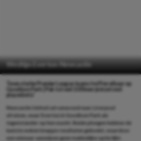
Wedtips Everton-Newcastle
Twee sterke Premier League teams treffen elkaar op
Goodison Park | Pak tot wel 3.00 keer je inzet met
playerbets!
Newcastle United zal vanavond naar Liverpool
afreizen, waar Everton in Goodison Park als
tegenstander op hen wacht. Beide ploegen hebben de
laatste weken knappe resultaten geboekt, waardoor
een winnaar aanwijzen geen makkelijke optie lijkt.