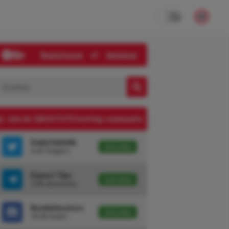
Registreren
of
Inloggen
Zoeken..
🤝 Join de GROOTSTE betting community
DailyOddsNL
Join hier
6.2k
Volgers
Expert Tips
Join hier
3.6k
abonnees
Bookiebeaters
Join hier
34.6k
leden