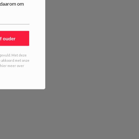
je daarom om
of ouder
ingevuld. Met deze
je akkoord met onze
 hier meer over