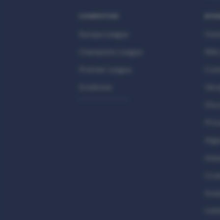
COMPETITIES
SITE
Europa League
Ho
Champions League
Wie 
Premier League
Con
Eredivisie
Ver
Disc
Priv
Alg
Inte
Cru
Kwe
HAN