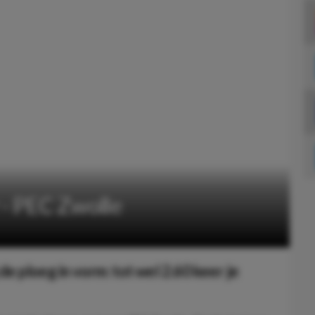
 - PEC Zwolle
e ploeg in vorm: tot wel 2.60 keer je