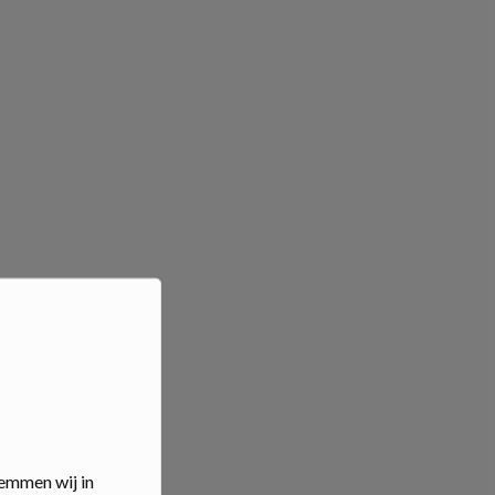
emmen wij in