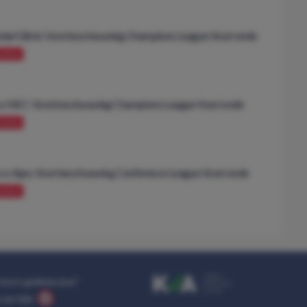
odø/Glimt: Voorbeschouwing Champions League Voorronde
WING
vs NEC: Voorbeschouwing Champions League Voorronde
WING
 vs Ajax: Voorbeschouwing Conference League Voorronde
WING
kost gokken jou?
op tijd.