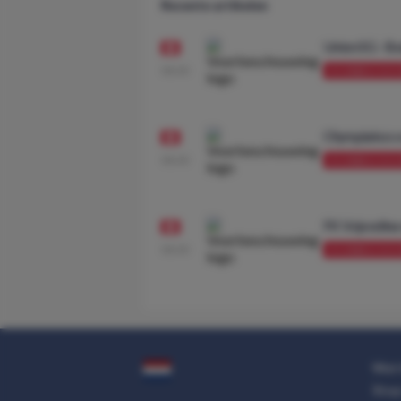
Recente artikelen
Union SG - B
08:00
VOORBESCHOU
Olympiakos 
08:00
VOORBESCHOU
FK Vojvodina
08:00
VOORBESCHOU
Wat 
Stop 