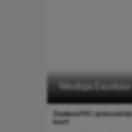
Wedtips Excelsior
Zwalkend PEC op bezoek bij d
inzet!