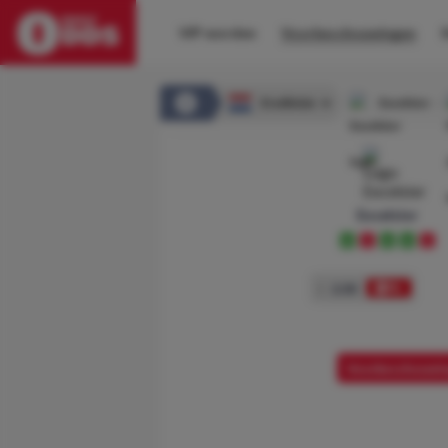
VIP worden
Voorbeschouwingen
S
Eredivisie
Excelsior
-
Excelsior
W
L
W
W
L
1
2.30
Voorbeschouwi