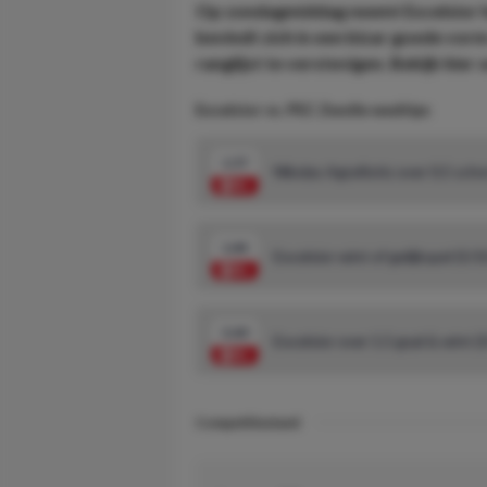
Op zondagmiddag neemt Excelsior he
bevindt zich in een bizar goede vor
ranglijst te verstevigen. Bekijk hie
Excelsior vs. PEC Zwolle wedtips
1.57
Nikolas Agrafiotis over 0.5 scho
1.44
Excelsior wint of gelijkspel (5/1
2.60
Excelsior over 1.5 goal & wint (
Competitiestand