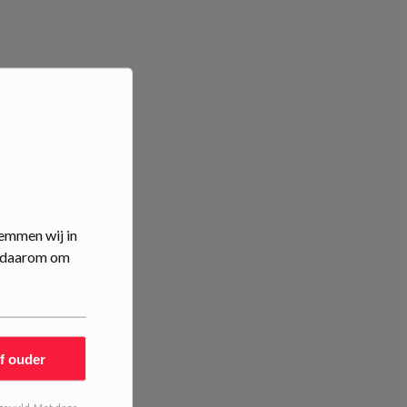
emmen wij in
je daarom om
of ouder