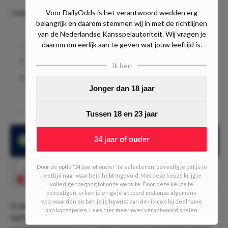
Voor DailyOdds is het verantwoord wedden erg
Competitiestand
belangrijk en daarom stemmen wij in met de richtlijnen
van de Nederlandse Kansspelautoriteit. Wij vragen je
daarom om eerlijk aan te geven wat jouw leeftijd is.
Club
#
Gs
W
G
V
Pt
Ds
PEC Zwolle
2
38
27
4
7
85
56
Ik ben
FC Eindhoven
8
38
16
10
12
58
4
Jonger dan 18 jaar
Tussen 18 en 23 jaar
24 jaar of ouder
Lennart Thy maakte dit seizoen al 17 goals
Door de optie '24 jaar of ouder' te selecteren, bevestig je dat je je
1.89
Lennart Thy scoort
Speel mee
leeftijd naar waarheid hebt ingevuld. Met deze keuze krijg je
volledige toegang tot onze website. Door deze keuze te
bevestigen, erken je en ga je akkoord met onze algemene
voorwaarden en ben je je bewust van de risico's bij deelname
In aanvallend opzicht heeft PEC Zwolle dit seizoen veel te
aan kansspelen. Lees hier meer over verantwoord spelen.
danken aan Lennart Thy. De spits was al 17 keer trefzeker